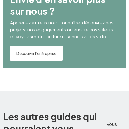
sur nous ?
Apprenez à mieux nous connaître, découvrez nos
projets, nos engagements ou encore nos valeurs,
et voyez si notre culture résonne avec la vôtre.
Découvrir l’entreprise
Les autres guides qui
Vous
pourraient vous