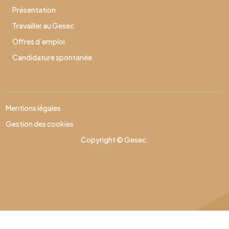
Présentation
Travailler au Gesec
Offres d’emploi
Candidature spontanée
Mentions légales
Gestion des cookies
Copyright © Gesec.