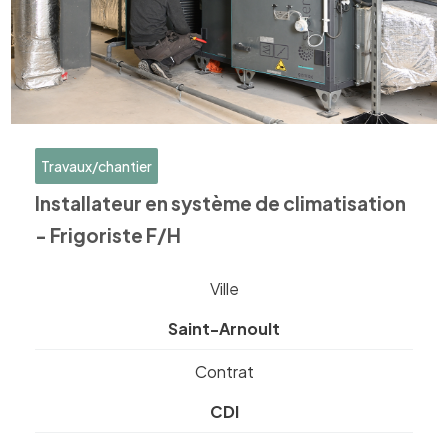
Travaux/chantier
Installateur en système de climatisation
- Frigoriste F/H
Ville
Saint-Arnoult
Contrat
CDI