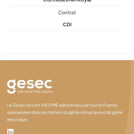
Contrat
CDI
Le Gesec ce sont 440 PME adhérentes partout en France,
spécialisées dans les métiers du génie climatique et du génie
électrique.