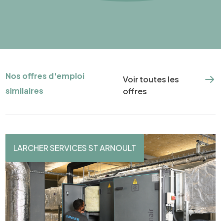
Nos offres d'emploi
Voir toutes les
similaires
offres
LARCHER SERVICES ST ARNOULT