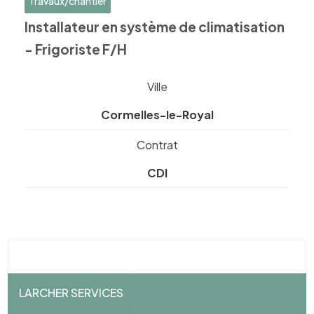
Travaux/chantier
Installateur en système de climatisation
- Frigoriste F/H
Ville
Cormelles-le-Royal
Contrat
CDI
LARCHER SERVICES