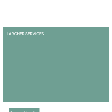
LARCHER SERVICES