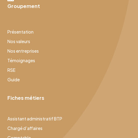
Groupement
Présentation
Nos valeurs
Nos entreprises
Témoignages
RSE
Guide
Fiches métiers
Assistant administratif BTP
Chargé d’affaires
Comptable