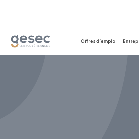
Offres d’emploi
Entrepr
CDI
Temps plein