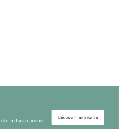
Découvrir l’entreprise
otre culture résonne