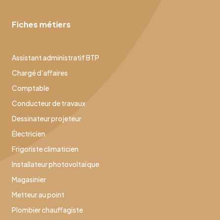
Fiches métiers
Assistant administratif BTP
Chargé d’affaires
Comptable
Conducteur de travaux
Dessinateur projeteur
Électricien
Frigoriste climaticien
Installateur photovoltaïque
Magasinier
Metteur au point
Plombier chauffagiste