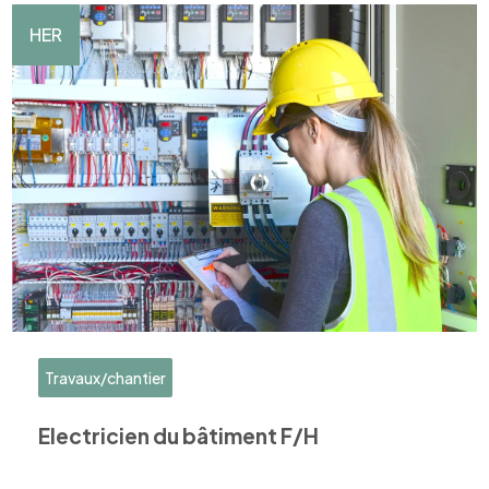
HER
Travaux/chantier
Electricien du bâtiment F/H