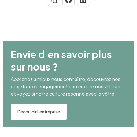
Envie d'en savoir plus
sur nous ?
Apprenez à mieux nous connaître, découvrez nos
projets, nos engagements ou encore nos valeurs,
et voyez si notre culture résonne avec la vôtre.
Découvrir l’entreprise