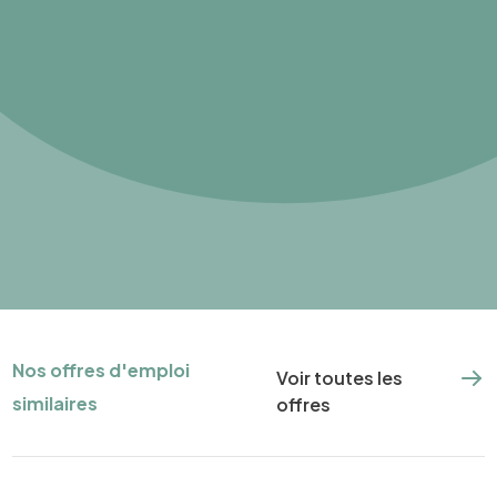
Nos offres d'emploi
Voir toutes les
similaires
offres