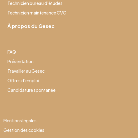
Technicien bureau d’études
Technicien maintenance CVC
À propos du Gesec
FAQ
Présentation
Travailler au Gesec
Offres d’emploi
Candidature spontanée
Mentions légales
Gestion des cookies