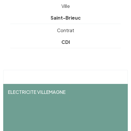
Ville
Saint-Brieuc
Contrat
CDI
ELECTRICITE VILLEMAGNE