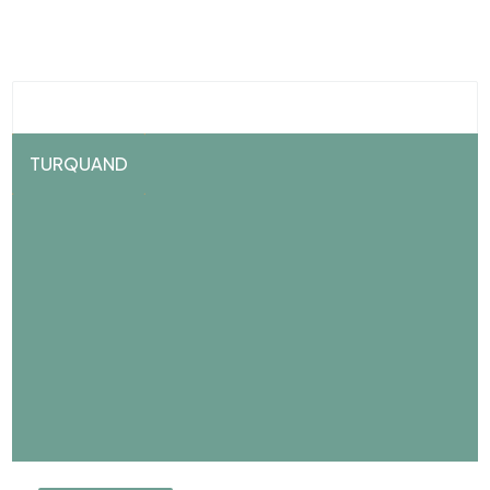
TURQUAND