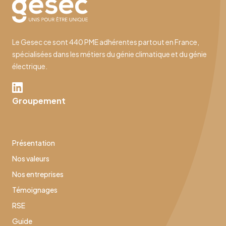
Le Gesec ce sont 440 PME adhérentes partout en France,
spécialisées dans les métiers du génie climatique et du génie
électrique.
Groupement
Présentation
Nos valeurs
Nos entreprises
Témoignages
RSE
Guide