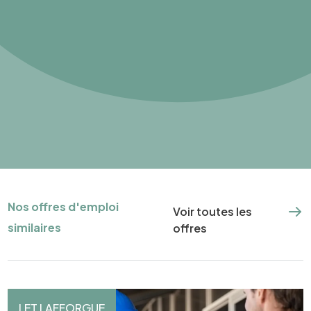
Nos offres d'emploi
Voir toutes les
similaires
offres
LET LAFFORGUE