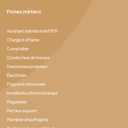
Fiches métiers
Assistant administratif BTP
Chargé d’affaires
Comptable
Conducteur de travaux
Dessinateur projeteur
Électricien
Frigoriste climaticien
Installateur photovoltaïque
Magasinier
Metteur au point
Plombier chauffagiste