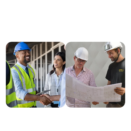
Gestion de la planification et des ressources
Veiller au respect des normes et des réglementations
en vigueur