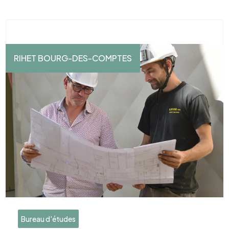
RIHET BOURG-DES-COMPTES
Bureau d'études