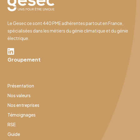
Le Gesec ce sont 440 PME adhérentes partout en France,
spécialisées dans les métiers du génie climatique et du génie
électrique.
Groupement
Présentation
Nos valeurs
Nos entreprises
Témoignages
RSE
Guide