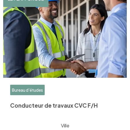
Bureau d'études
Conducteur de travaux CVC F/H
Ville