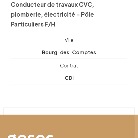
Conducteur de travaux CVC,
plomberie, électricité – Pôle
Particuliers F/H
Ville
Bourg-des-Comptes
Contrat
CDI