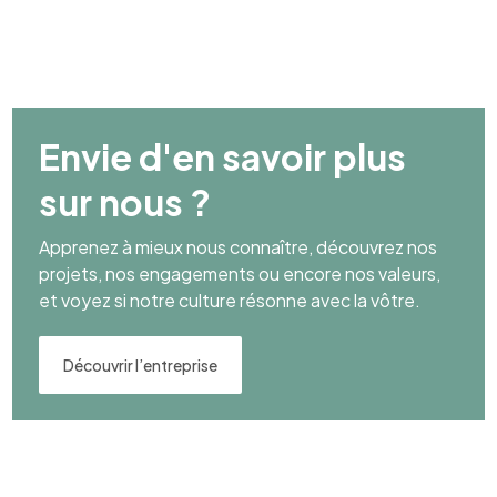
Envie d'en savoir plus
sur nous ?
Apprenez à mieux nous connaître, découvrez nos
projets, nos engagements ou encore nos valeurs,
et voyez si notre culture résonne avec la vôtre.
Découvrir l’entreprise