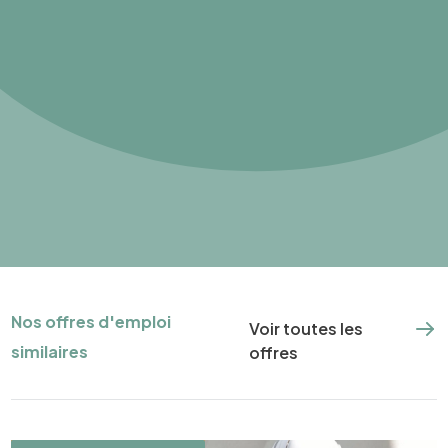
Nos offres d'emploi
Voir toutes les
similaires
offres