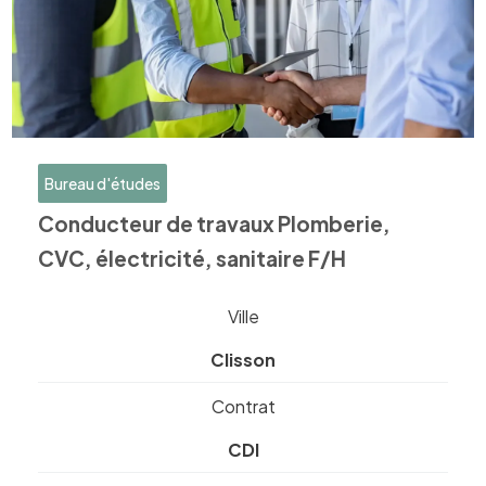
Bureau d'études
Conducteur de travaux Plomberie,
CVC, électricité, sanitaire F/H
Ville
Clisson
Contrat
CDI