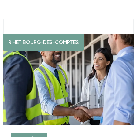
RIHET BOURG-DES-COMPTES