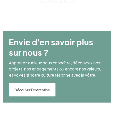
Envie d'en savoir plus
sur nous ?
Apprenez à mieux nous connaître, découvrez nos
projets, nos engagements ou encore nos valeurs,
et voyez si notre culture résonne avec la vôtre.
Découvrir l’entreprise