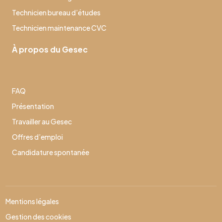
Technicien bureau d’études
Technicien maintenance CVC
À propos du Gesec
FAQ
Présentation
Travailler au Gesec
Offres d’emploi
Candidature spontanée
Mentions légales
Gestion des cookies