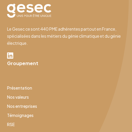
Le Gesec ce sont 440 PME adhérentes partout en France,
spécialisées dans les métiers du génie climatique et du génie
électrique.
Groupement
Présentation
Nos valeurs
Nos entreprises
Témoignages
RSE