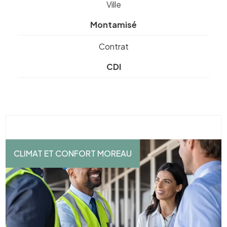
Ville
Montamisé
Contrat
CDI
CLIMAT ET CONFORT MOREAU