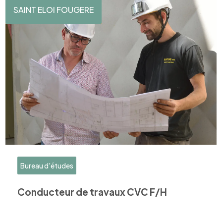
SAINT ELOI FOUGERE
Bureau d'études
Conducteur de travaux CVC F/H