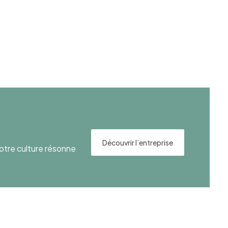
Découvrir l’entreprise
otre culture résonne