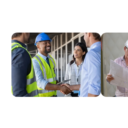
Veiller au respect des normes et des réglementations en vig