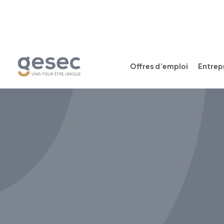
Offres d’emploi
Entrepr
CDI
Temps plein