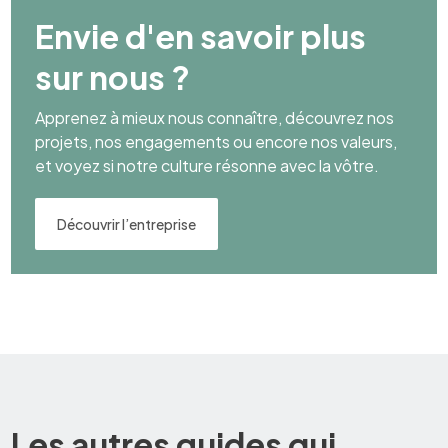
Envie d'en savoir plus
sur nous ?
Apprenez à mieux nous connaître, découvrez nos
projets, nos engagements ou encore nos valeurs,
et voyez si notre culture résonne avec la vôtre.
Découvrir l’entreprise
Les autres guides qui