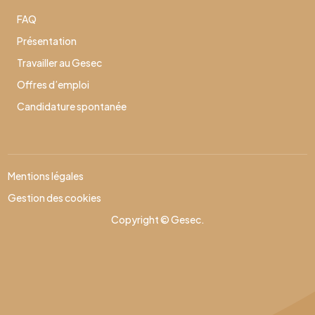
FAQ
Présentation
Travailler au Gesec
Offres d’emploi
Candidature spontanée
Mentions légales
Gestion des cookies
Copyright © Gesec.