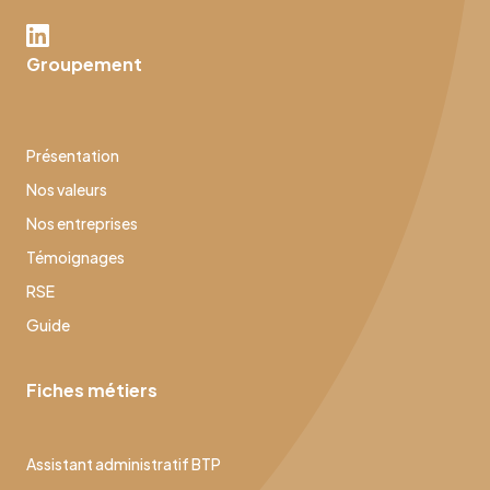
Groupement
Présentation
Nos valeurs
Nos entreprises
Témoignages
RSE
Guide
Fiches métiers
Assistant administratif BTP