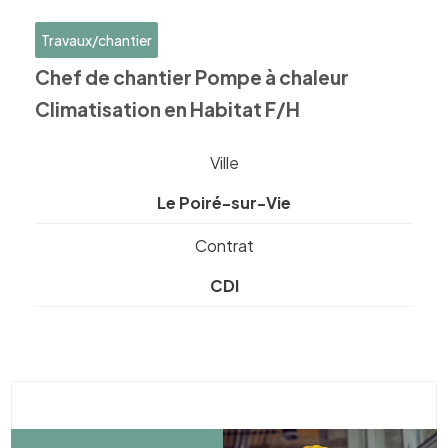
Travaux/chantier
Chef de chantier Pompe à chaleur
Climatisation en Habitat F/H
Ville
Le Poiré-sur-Vie
Contrat
CDI