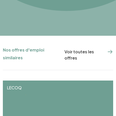
Nos offres d'emploi
Voir toutes les
similaires
offres
LECOQ