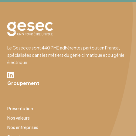
Le Gesec ce sont 440 PME adhérentes partout en France,
spécialisées dans les métiers du génie climatique et du génie
électrique.
Groupement
Présentation
Nos valeurs
Nos entreprises