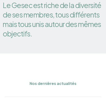
Le Gesec est riche de la diversité
de ses membres, tous différents
mais tous unis autour des mêmes
objectifs.
Nos dernières actualités