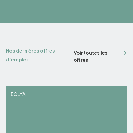
Nos dernières offres
Voir toutes les
d'emploi
offres
EOLYA