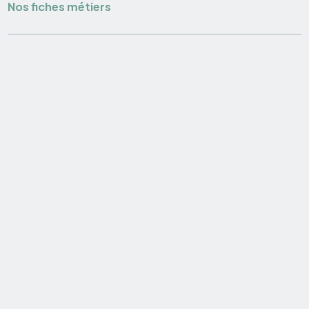
Nos fiches métiers