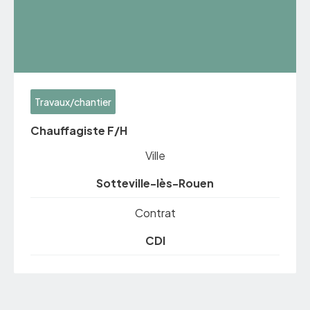
Travaux/chantier
Chauffagiste F/H
Ville
Sotteville-lès-Rouen
Contrat
CDI