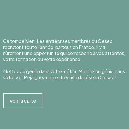
Ca tombe bien. Les entreprises membres du Gesec
recrutent toute l’année, partout en France. Il y a
sûrement une opportunité qui correspond à vos attentes,
votre formation ou votre expérience.
Mettez du génie dans votre métier. Mettez du génie dans
votre vie. Rejoignez une entreprise du réseau Gesec !
Voir la carte