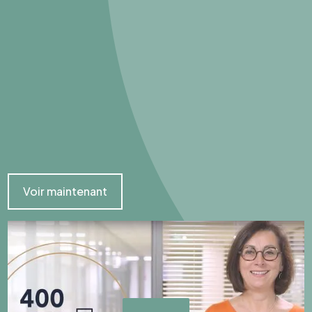
Voir maintenant