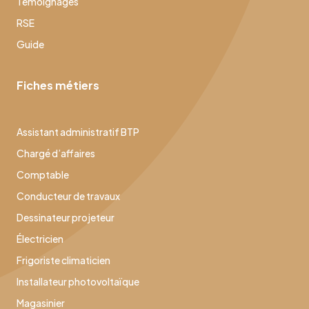
Témoignages
RSE
Guide
Fiches métiers
Assistant administratif BTP
Chargé d’affaires
Comptable
Conducteur de travaux
Dessinateur projeteur
Électricien
Frigoriste climaticien
Installateur photovoltaïque
Magasinier