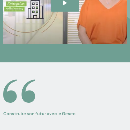
Construire son futur avec le Gesec