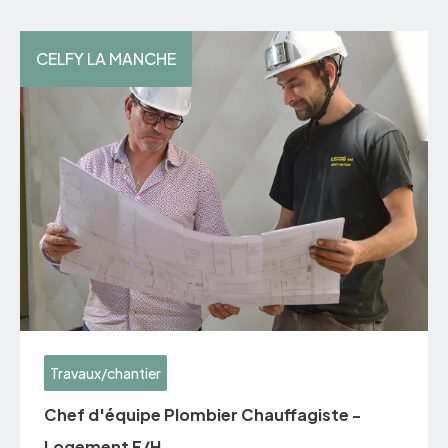
CELFY LA MANCHE
Travaux/chantier
Chef d'équipe Plombier Chauffagiste -
Logement F/H