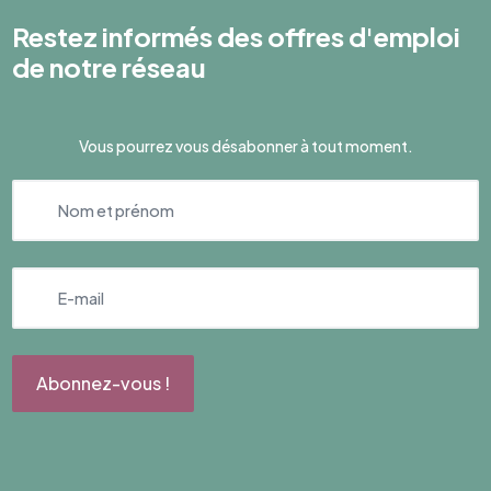
Restez informés des offres d'emploi
de notre réseau
Vous pourrez vous désabonner à tout moment.