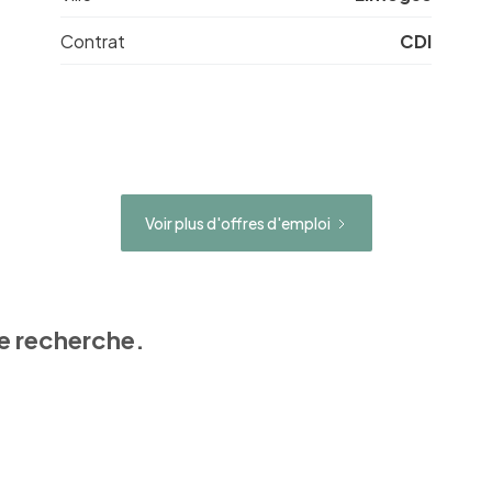
Contrat
CDI
Voir plus d'offres d'emploi
e recherche.