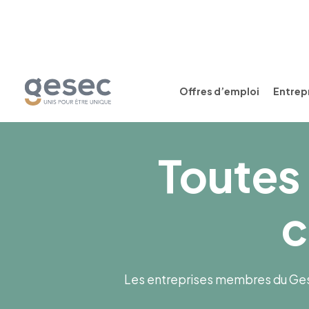
Offres d’emploi
Entrepr
Toutes 
c
Les entreprises membres du Gesec