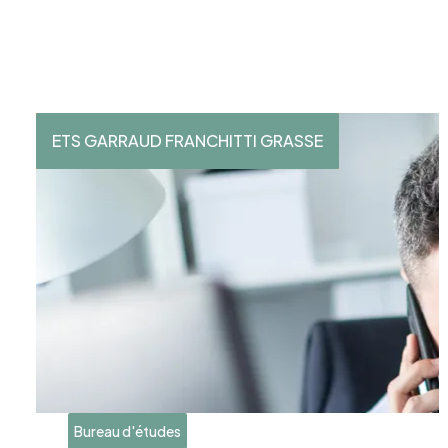
ETS GARRAUD FRANCHITTI GRASSE
Bureau d'études