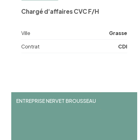
Chargé d'affaires CVC F/H
Ville
Grasse
Contrat
CDI
ENTREPRISE NERVET BROUSSEAU