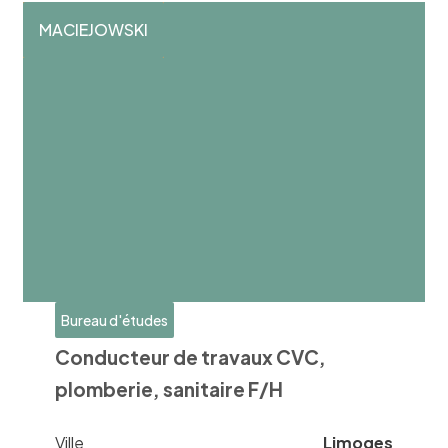
MACIEJOWSKI
Bureau d'études
Conducteur de travaux CVC,
plomberie, sanitaire F/H
Ville
Limoges