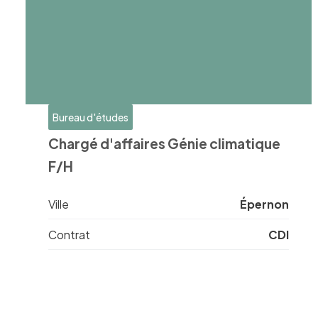
Bureau d'études
Chargé d'affaires Génie climatique
F/H
Ville
Épernon
Contrat
CDI