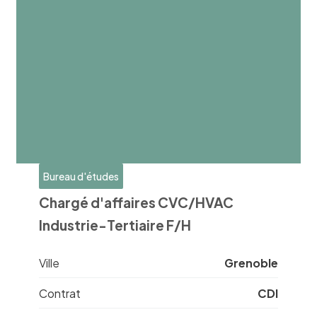
Bureau d'études
Chargé d'affaires CVC/HVAC
Industrie-Tertiaire F/H
Ville
Grenoble
Contrat
CDI