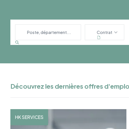
Contrat
Découvrez les dernières offres d'emplo
HK SERVICES