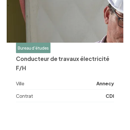
Bureau d'études
Conducteur de travaux électricité
F/H
Ville
Annecy
Contrat
CDI