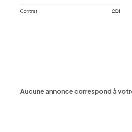
Contrat
CDI
Aucune annonce correspond à votr