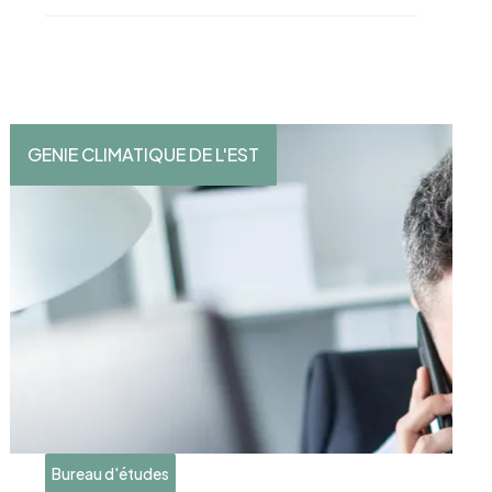
GENIE CLIMATIQUE DE L'EST
Bureau d'études