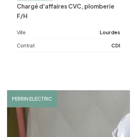
Chargé d'affaires CVC, plomberie
F/H
Ville
Lourdes
Contrat
CDI
PERRIN ELECTRIC