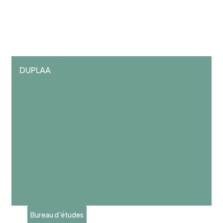
DUPLAA
Bureau d'études