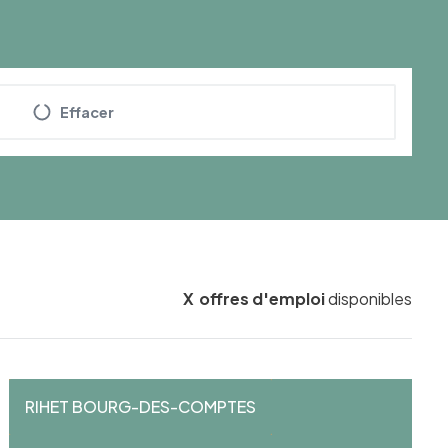
Effacer
X
offres d'emploi
disponibles
RIHET BOURG-DES-COMPTES