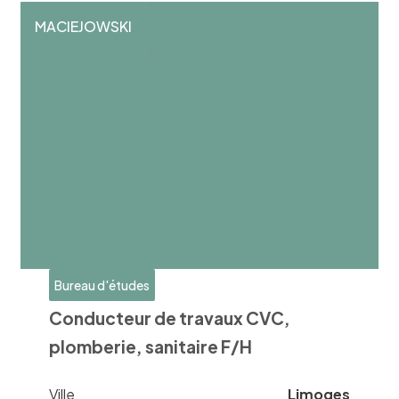
MACIEJOWSKI
Bureau d'études
Conducteur de travaux CVC,
plomberie, sanitaire F/H
Ville
Limoges