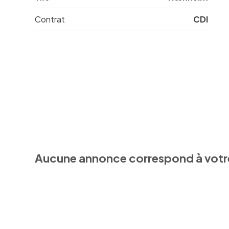
Contrat
CDI
Aucune annonce correspond à votr