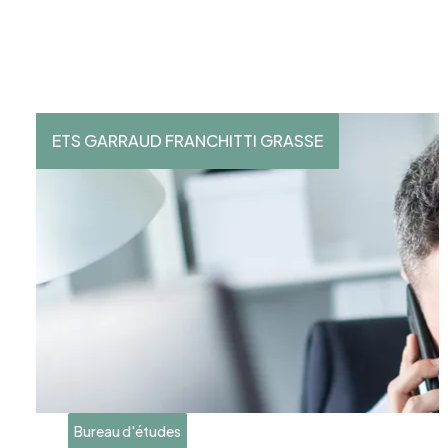
ETS GARRAUD FRANCHITTI GRASSE
Bureau d'études