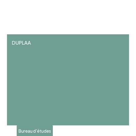
DUPLAA
Bureau d'études