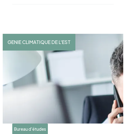
GENIE CLIMATIQUE DE L'EST
Bureau d'études