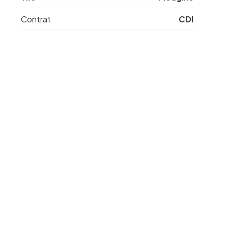
Contrat
CDI