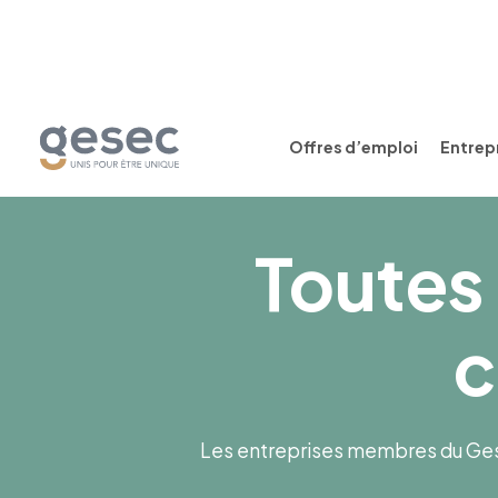
Offres d’emploi
Entrepr
Toutes 
c
Les entreprises membres du Gesec