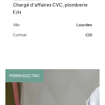
Chargé d'affaires CVC, plomberie
F/H
Ville
Lourdes
Contrat
CDI
PERRIN ELECTRIC