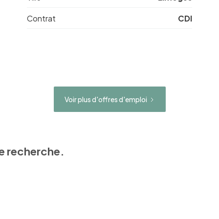
Contrat
CDI
Voir plus d'offres d'emploi
e recherche.