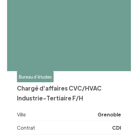
Bureau d'études
Chargé d'affaires CVC/HVAC
Industrie-Tertiaire F/H
Ville
Grenoble
Contrat
CDI