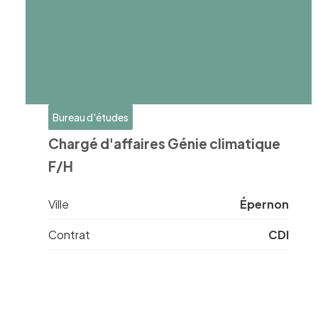
Bureau d'études
Chargé d'affaires Génie climatique
F/H
Ville
Épernon
Contrat
CDI