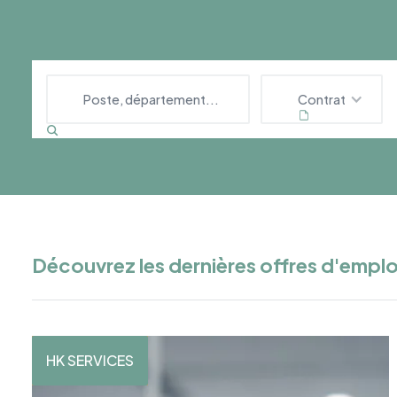
Contrat
Découvrez les dernières offres d'emplo
HK SERVICES