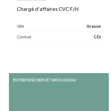
Chargé d'affaires CVC F/H
Ville
Grasse
Contrat
CDI
ENTREPRISE NERVET BROUSSEAU