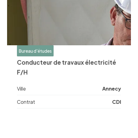
Bureau d'études
Conducteur de travaux électricité
F/H
Ville
Annecy
Contrat
CDI