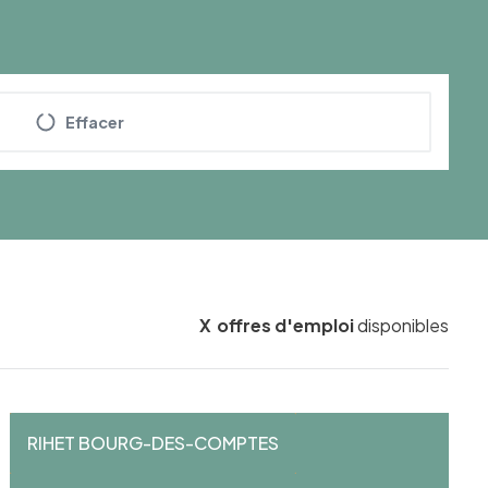
Effacer
X
offres d'emploi
disponibles
RIHET BOURG-DES-COMPTES