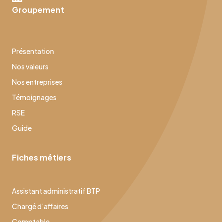
Groupement
Présentation
Nos valeurs
Nos entreprises
Témoignages
RSE
Guide
Fiches métiers
Assistant administratif BTP
Chargé d’affaires
Comptable