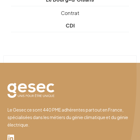
Contrat
CDI
Le Gesec ce sont 440 PME adhérentes partout en France,
spécialisées dans les métiers du génie climatique et du génie
électrique.