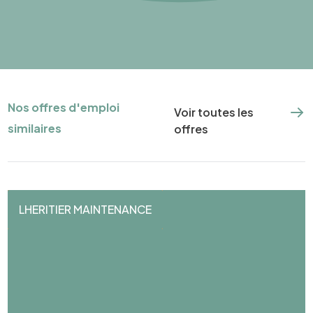
Nos offres d'emploi
Voir toutes les
similaires
offres
LHERITIER MAINTENANCE