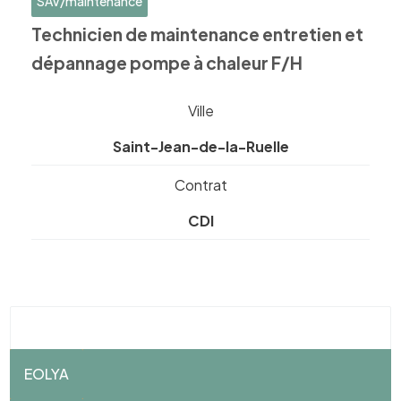
SAV/maintenance
Technicien de maintenance entretien et
dépannage pompe à chaleur F/H
Ville
Saint-Jean-de-la-Ruelle
Contrat
CDI
EOLYA