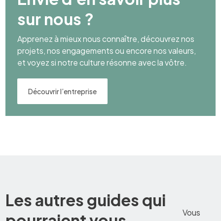
sur nous ?
Apprenez à mieux nous connaître, découvrez nos
projets, nos engagements ou encore nos valeurs,
et voyez si notre culture résonne avec la vôtre.
Découvrir l’entreprise
Les autres guides qui
Vous
pourraient vous