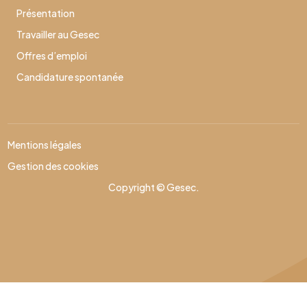
Présentation
Travailler au Gesec
Offres d’emploi
Candidature spontanée
Mentions légales
Gestion des cookies
Copyright © Gesec.