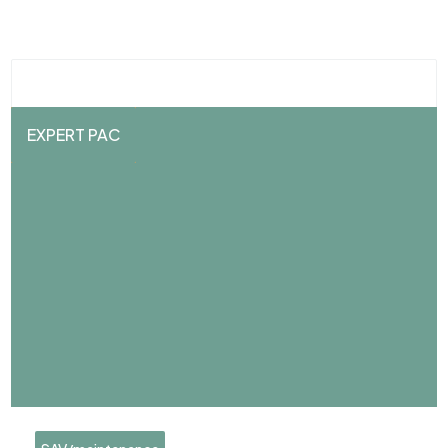
EXPERT PAC