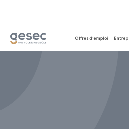
Offres d’emploi
Entrepr
CDI
Temps plein