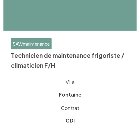
SAV/maintenance
Technicien de maintenance frigoriste /
climaticien F/H
Ville
Fontaine
Contrat
CDI