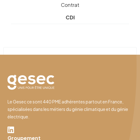
Contrat
CDI
Le Gesec ce sont 440 PME adhérentes partout en France,
spécialisées dans les métiers du génie climatique et du génie
électrique.
Groupement