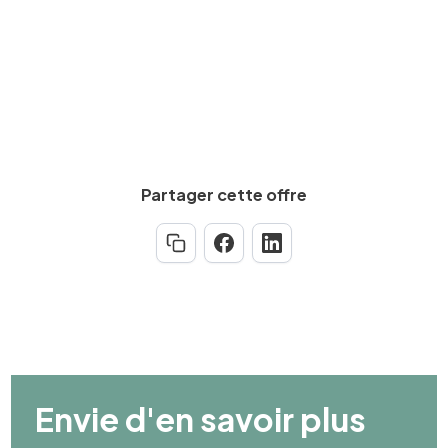
Partager cette offre
Envie d'en savoir plus