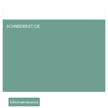
SCHNEIDER ET CIE
SAV/maintenance