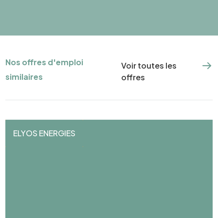
Nos offres d'emploi
Voir toutes les
similaires
offres
ELYOS ENERGIES