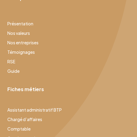
Présentation
Nos valeurs
Nos entreprises
Témoignages
RSE
Guide
Fiches métiers
Assistant administratif BTP
Chargé d’affaires
Comptable