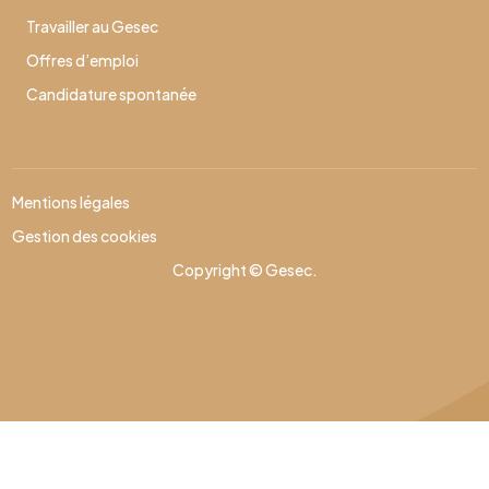
Travailler au Gesec
Offres d’emploi
Candidature spontanée
Mentions légales
Gestion des cookies
Copyright © Gesec.