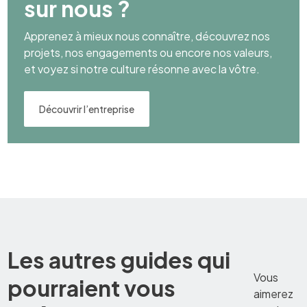
sur nous ?
Apprenez à mieux nous connaître, découvrez nos
projets, nos engagements ou encore nos valeurs,
et voyez si notre culture résonne avec la vôtre.
Découvrir l’entreprise
Les autres guides qui
Vous
pourraient vous
aimerez