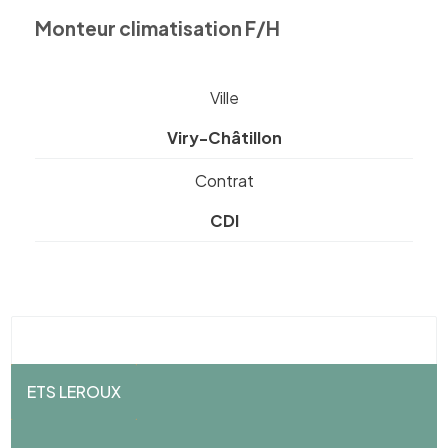
Monteur climatisation F/H
Ville
Viry-Châtillon
Contrat
CDI
ETS LEROUX