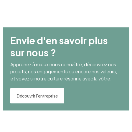
Envie d'en savoir plus
sur nous ?
Apprenez à mieux nous connaître, découvrez nos
projets, nos engagements ou encore nos valeurs,
et voyez si notre culture résonne avec la vôtre.
Découvrir l’entreprise