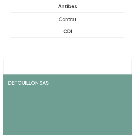
Antibes
Contrat
CDI
DETOUILLON SAS