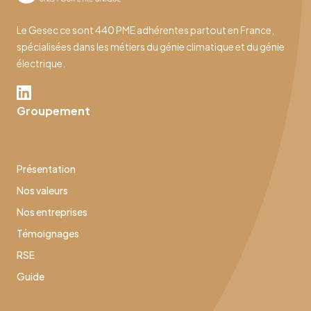
Le Gesec ce sont 440 PME adhérentes partout en France,
spécialisées dans les métiers du génie climatique et du génie
électrique.
Groupement
Présentation
Nos valeurs
Nos entreprises
Témoignages
RSE
Guide