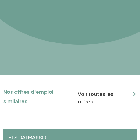
Nos offres d'emploi
Voir toutes les
similaires
offres
ETS DALMASSO