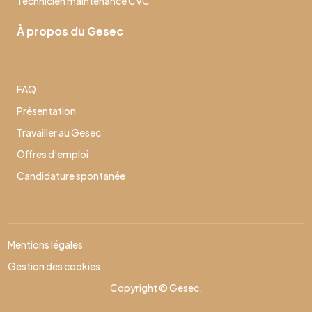
Technicien maintenance CVC
À propos du Gesec
FAQ
Présentation
Travailler au Gesec
Offres d’emploi
Candidature spontanée
Mentions légales
Gestion des cookies
Copyright © Gesec.