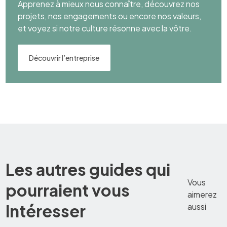
Apprenez à mieux nous connaître, découvrez nos
projets, nos engagements ou encore nos valeurs,
et voyez si notre culture résonne avec la vôtre.
Découvrir l’entreprise
Les autres guides qui
Vous
pourraient vous
aimerez
intéresser
aussi