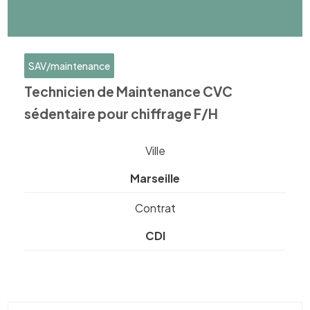
SAV/maintenance
Technicien de Maintenance CVC
sédentaire pour chiffrage F/H
Ville
Marseille
Contrat
CDI