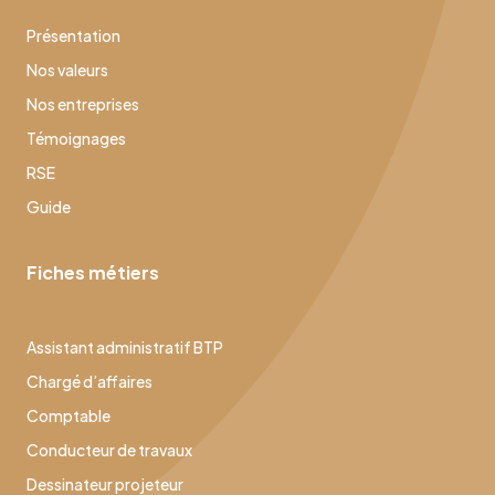
Présentation
Nos valeurs
Nos entreprises
Témoignages
RSE
Guide
Fiches métiers
Assistant administratif BTP
Chargé d’affaires
Comptable
Conducteur de travaux
Dessinateur projeteur