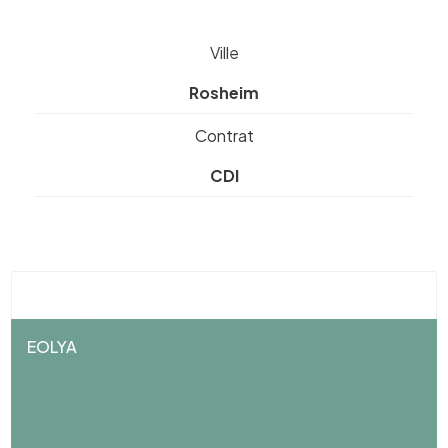
Ville
Rosheim
Contrat
CDI
EOLYA