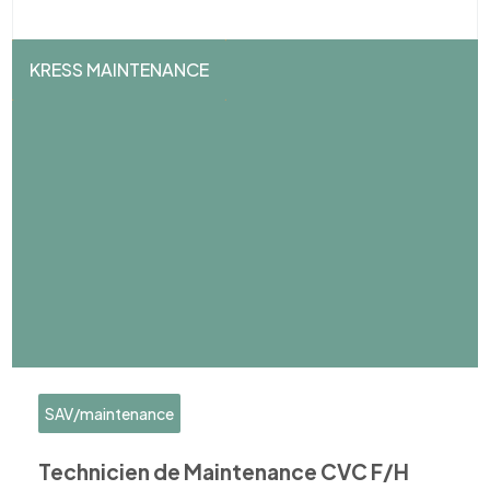
KRESS MAINTENANCE
SAV/maintenance
Technicien de Maintenance CVC F/H