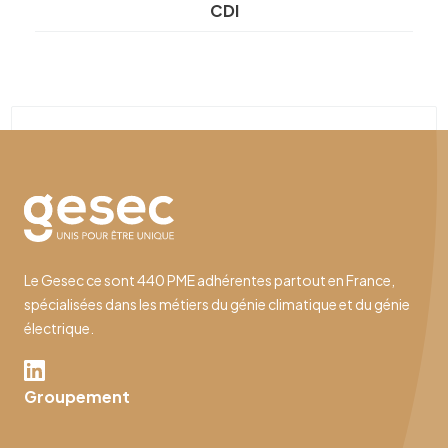
CDI
Le Gesec ce sont 440 PME adhérentes partout en France,
spécialisées dans les métiers du génie climatique et du génie
électrique.
Groupement