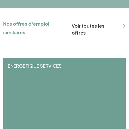
Nos offres d'emploi
Voir toutes les
similaires
offres
ENERGETIQUE SERVICES