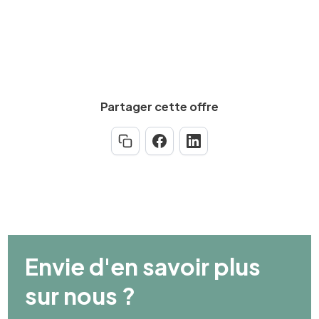
Partager cette offre
Envie d'en savoir plus
sur nous ?