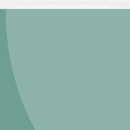
payer, celui qui arrive sur le compte bancaire.