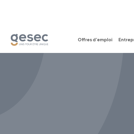
Offres d’emploi
Entrepr
CDI
Temps plein