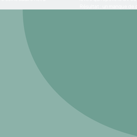
Résultat : un manque de co