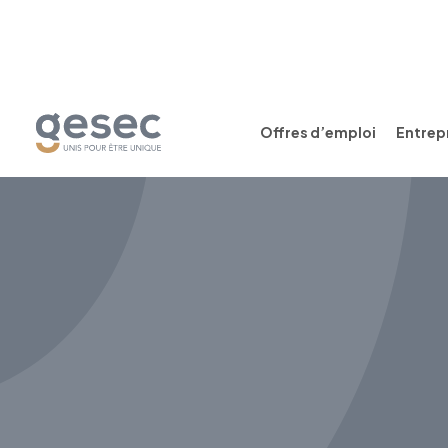
Offres d’emploi
Entrepr
CDI
Temps plein