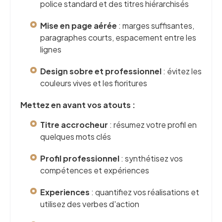
police standard et des titres hiérarchisés
Mise en page aérée
: marges suffisantes,
paragraphes courts, espacement entre les
lignes
Design sobre et professionnel
: évitez les
couleurs vives et les fioritures
Mettez en avant vos atouts :
Titre accrocheur
: résumez votre profil en
quelques mots clés
Profil professionnel
: synthétisez vos
compétences et expériences
Experiences
: quantifiez vos réalisations et
utilisez des verbes d'action