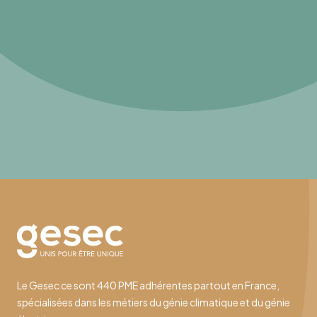
Le Gesec ce sont 440 PME adhérentes partout en France,
spécialisées dans les métiers du génie climatique et du génie