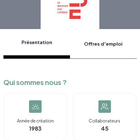
Présentation
Offres d'emploi
Qui sommes nous ?
Année de création
Collaborateurs
1983
45