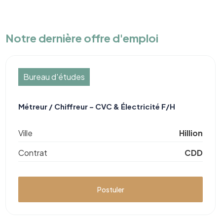
Notre dernière offre d'emploi
Bureau d'études
Métreur / Chiffreur – CVC & Électricité F/H
Ville
Hillion
Contrat
CDD
Postuler