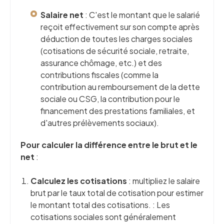
Salaire net
: C'est le montant que le salarié
reçoit effectivement sur son compte après
déduction de toutes les charges sociales
(cotisations de sécurité sociale, retraite,
assurance chômage, etc.) et des
contributions fiscales (comme la
contribution au remboursement de la dette
sociale ou CSG, la contribution pour le
financement des prestations familiales, et
d'autres prélèvements sociaux).
Pour calculer la différence entre le brut et le
net
:
Calculez les cotisations
: multipliez le salaire
brut par le taux total de cotisation pour estimer
le montant total des cotisations. : Les
cotisations sociales sont généralement