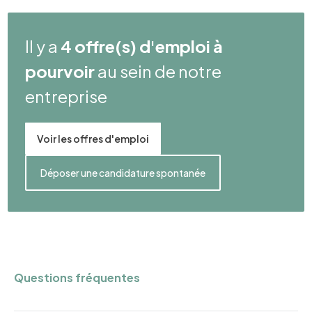
Il y a
4 offre(s) d'emploi à
pourvoir
au sein de notre
entreprise
Voir les offres d'emploi
Déposer une candidature spontanée
Questions fréquentes