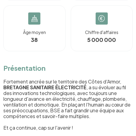
Âge moyen
Chiffre d'affaires
38
5 000 000
Présentation
Fortement ancrée sur le territoire des Côtes d'Armor,
BRETAGNE SANITAIRE ÉLECTRICITÉ
, a su évoluer au fil
des innovations technologiques, avec toujours une
longueur d'avance en électricité, chauffage, plomberie,
ventilation et domotique. En plaçant l'humain au cœur de
ses préoccupations, BSE a fait grandir une équipe aux
compétences et savoir-faire multiples.
Et ça continue, cap sur l'avenir !