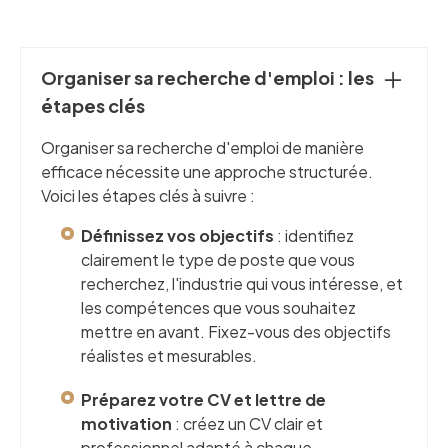
Organiser sa recherche d'emploi : les
étapes clés
Organiser sa recherche d'emploi de manière
efficace nécessite une approche structurée.
Voici les étapes clés à suivre :
Définissez vos objectifs
: identifiez
clairement le type de poste que vous
recherchez, l'industrie qui vous intéresse, et
les compétences que vous souhaitez
mettre en avant. Fixez-vous des objectifs
réalistes et mesurables.
Préparez votre CV et lettre de
motivation
: créez un CV clair et
professionnel adapté à chaque