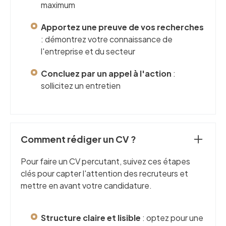
maximum
Apportez une preuve de vos recherches
: démontrez votre connaissance de
l'entreprise et du secteur
Concluez par un appel à l'action
:
sollicitez un entretien
Comment rédiger un CV ?
Pour faire un CV percutant, suivez ces étapes
clés pour capter l'attention des recruteurs et
mettre en avant votre candidature.
Structure claire et lisible
: optez pour une