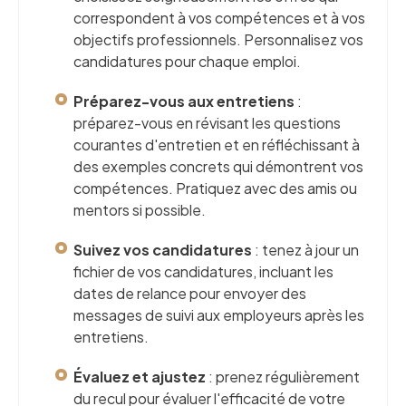
correspondent à vos compétences et à vos
objectifs professionnels. Personnalisez vos
candidatures pour chaque emploi.
Préparez-vous aux entretiens
:
préparez-vous en révisant les questions
courantes d'entretien et en réfléchissant à
des exemples concrets qui démontrent vos
compétences. Pratiquez avec des amis ou
mentors si possible.
Suivez vos candidatures
: tenez à jour un
fichier de vos candidatures, incluant les
dates de relance pour envoyer des
messages de suivi aux employeurs après les
entretiens.
Évaluez et ajustez
: prenez régulièrement
du recul pour évaluer l'efficacité de votre