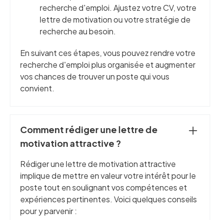
recherche d'emploi. Ajustez votre CV, votre
lettre de motivation ou votre stratégie de
recherche au besoin.
En suivant ces étapes, vous pouvez rendre votre
recherche d'emploi plus organisée et augmenter
vos chances de trouver un poste qui vous
convient.
Comment rédiger une lettre de
motivation attractive ?
Rédiger une lettre de motivation attractive
implique de mettre en valeur votre intérêt pour le
poste tout en soulignant vos compétences et
expériences pertinentes. Voici quelques conseils
pour y parvenir :