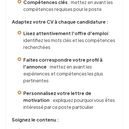
Compétences clés
: mettez en avant les
compétences requises pour le poste
Adaptez votre CV à chaque candidature :
Lisez attentivement l'offre d'emploi
:
identifiez les mots clés et les compétences
recherchées
Faites correspondre votre profil à
l'annonce
: mettez en avant les
expériences et compétences les plus
pertinentes
Personnalisez votre lettre de
motivation
: expliquez pourquoi vous êtes
intéressé par ce poste particulier
Soignez le contenu :