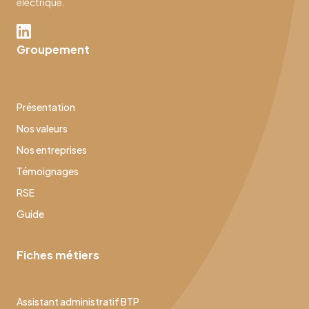
électrique.
Groupement
Présentation
Nos valeurs
Nos entreprises
Témoignages
RSE
Guide
Fiches métiers
Assistant administratif BTP