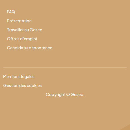
FAQ
Présentation
Travailler au Gesec
Offres d’emploi
Candidature spontanée
Mentions légales
Gestion des cookies
Copyright © Gesec.