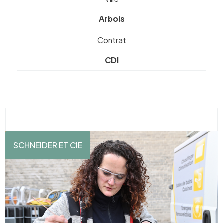
Arbois
Contrat
CDI
SCHNEIDER ET CIE