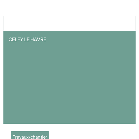
CELFY LE HAVRE
Travaux/chantier