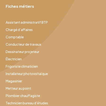
Fiches métiers
Assistant administratif BTP
Chargé d’affaires
Comptable
Conducteur de travaux
Dessinateur projeteur
Électricien
Frigoriste climaticien
Installateur photovoltaïque
Magasinier
Metteur au point
Plombier chauffagiste
Technicien bureau d’études