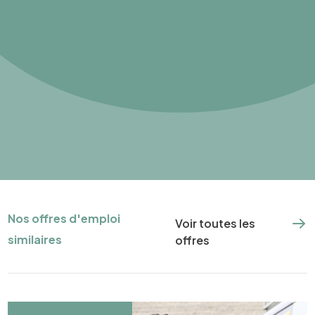
Nos offres d'emploi
Voir toutes les
similaires
offres