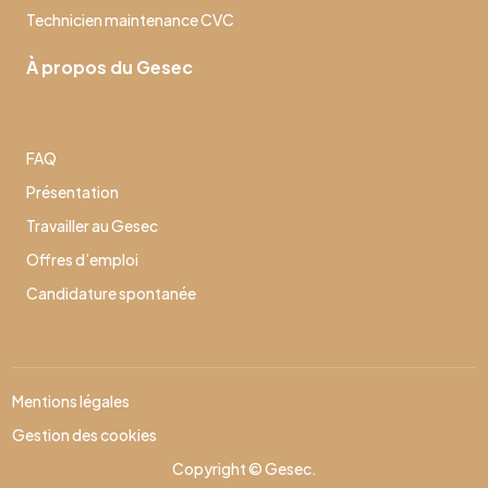
Technicien maintenance CVC
À propos du Gesec
FAQ
Présentation
Travailler au Gesec
Offres d’emploi
Candidature spontanée
Mentions légales
Gestion des cookies
Copyright © Gesec.