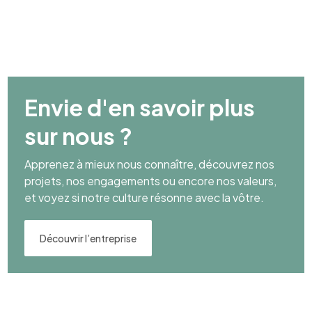
Envie d'en savoir plus
sur nous ?
Apprenez à mieux nous connaître, découvrez nos
projets, nos engagements ou encore nos valeurs,
et voyez si notre culture résonne avec la vôtre.
Découvrir l’entreprise