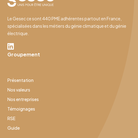
Le Gesec ce sont 440 PME adhérentes partout en France,
spécialisées dans les métiers du génie climatique et du génie
électrique.
Groupement
Présentation
Nos valeurs
Nos entreprises
Témoignages
RSE
Guide