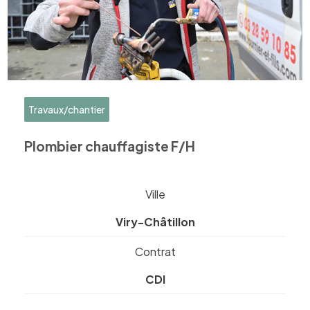
Travaux/chantier
Plombier chauffagiste F/H
Ville
Viry-Châtillon
Contrat
CDI