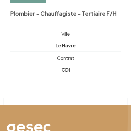
Plombier - Chauffagiste - Tertiaire F/H
Ville
Le Havre
Contrat
CDI