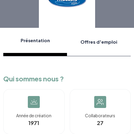
Présentation
Offres d'emploi
Qui sommes nous ?
Année de création
Collaborateurs
1971
27