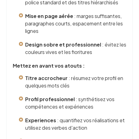
police standard et des titres hiérarchisés
Mise en page aérée
: marges suffisantes,
paragraphes courts, espacement entre les
lignes
Design sobre et professionnel
: évitez les
couleurs vives et les fioritures
Mettez en avant vos atouts :
Titre accrocheur
: résumez votre profil en
quelques mots clés
Profil professionnel
: synthétisez vos
compétences et expériences
Experiences
: quantifiez vos réalisations et
utilisez des verbes d'action