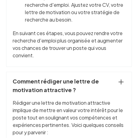
recherche d'emploi. Ajustez votre CV, votre
lettre de motivation ou votre stratégie de
recherche au besoin.
En suivant ces étapes, vous pouvez rendre votre
recherche d'emploi plus organisée et augmenter
vos chances de trouver un poste qui vous
convient.
Comment rédiger une lettre de
motivation attractive ?
Rédiger une lettre de motivation attractive
implique de mettre en valeur votre intérêt pour le
poste tout en soulignant vos compétences et
expériences pertinentes. Voici quelques conseils
pour y parvenir :