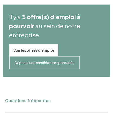
Il y a
3 offre(s) d'emploi à
pourvoir
au sein de notre
entreprise
Voir les offres d'emploi
Déposer une candidature spontanée
Questions fréquentes