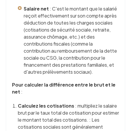
Salaire net
: C'est le montant que le salarié
reçoit effectivement sur son compte après
déduction de toutes les charges sociales
(cotisations de sécurité sociale, retraite,
assurance chômage, etc.) et des
contributions fiscales (comme la
contribution au remboursement de la dette
sociale ou CSG, la contribution pour le
financement des prestations familiales, et
d'autres prélèvements sociaux).
Pour calculer la différence entre le brut et le
net
:
Calculez les cotisations
: multipliez le salaire
brut par le taux total de cotisation pour estimer
le montant total des cotisations. : Les
cotisations sociales sont généralement