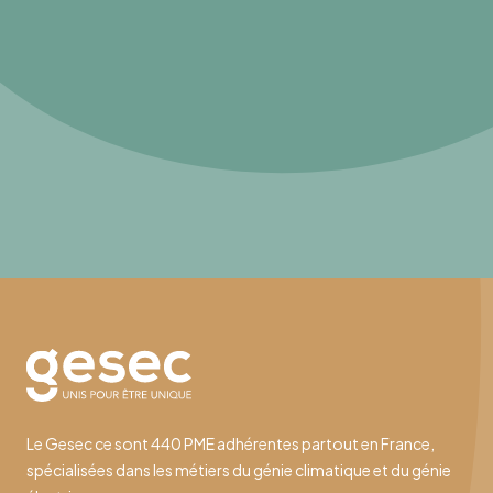
Le Gesec ce sont 440 PME adhérentes partout en France,
spécialisées dans les métiers du génie climatique et du génie