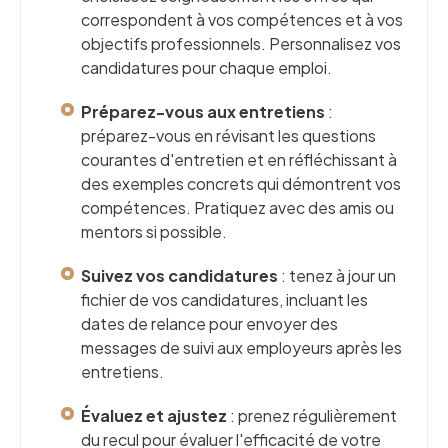
correspondent à vos compétences et à vos
objectifs professionnels. Personnalisez vos
candidatures pour chaque emploi.
Préparez-vous aux entretiens
:
préparez-vous en révisant les questions
courantes d'entretien et en réfléchissant à
des exemples concrets qui démontrent vos
compétences. Pratiquez avec des amis ou
mentors si possible.
Suivez vos candidatures
: tenez à jour un
fichier de vos candidatures, incluant les
dates de relance pour envoyer des
messages de suivi aux employeurs après les
entretiens.
Évaluez et ajustez
: prenez régulièrement
du recul pour évaluer l'efficacité de votre