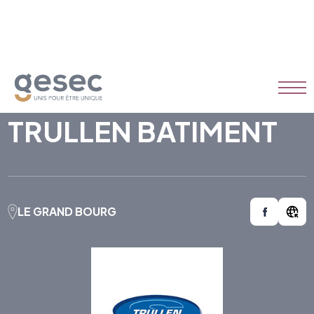
TRULLEN BATIMENT
LE GRAND BOURG