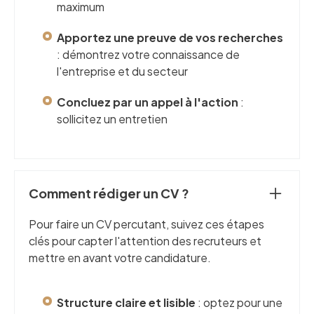
maximum
Apportez une preuve de vos recherches
: démontrez votre connaissance de
l'entreprise et du secteur
Concluez par un appel à l'action
:
sollicitez un entretien
Comment rédiger un CV ?
Pour faire un CV percutant, suivez ces étapes
clés pour capter l'attention des recruteurs et
mettre en avant votre candidature.
Structure claire et lisible
: optez pour une