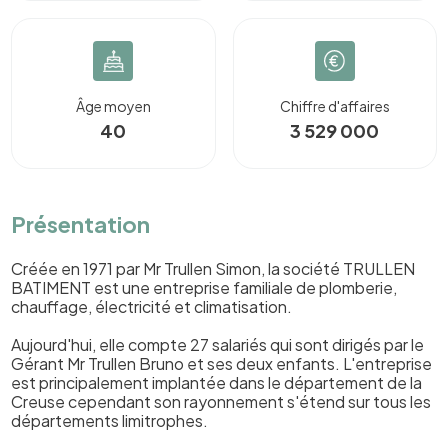
Âge moyen
Chiffre d'affaires
40
3 529 000
Présentation
Créée en 1971 par Mr Trullen Simon, la société TRULLEN
BATIMENT est une entreprise familiale de plomberie,
chauffage, électricité et climatisation.
Aujourd'hui, elle compte 27 salariés qui sont dirigés par le
Gérant Mr Trullen Bruno et ses deux enfants. L'entreprise
est principalement implantée dans le département de la
Creuse cependant son rayonnement s'étend sur tous les
départements limitrophes.