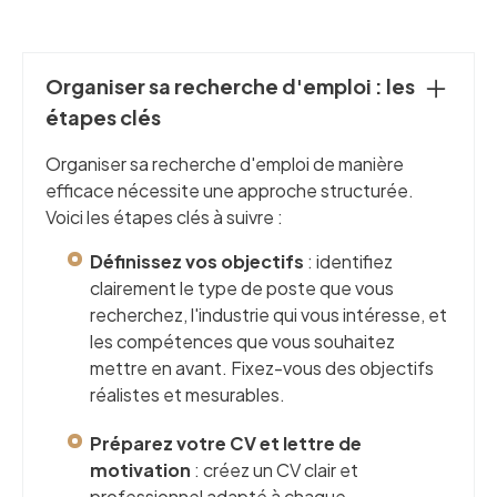
Organiser sa recherche d'emploi : les
étapes clés
Organiser sa recherche d'emploi de manière
efficace nécessite une approche structurée.
Voici les étapes clés à suivre :
Définissez vos objectifs
: identifiez
clairement le type de poste que vous
recherchez, l'industrie qui vous intéresse, et
les compétences que vous souhaitez
mettre en avant. Fixez-vous des objectifs
réalistes et mesurables.
Préparez votre CV et lettre de
motivation
: créez un CV clair et
professionnel adapté à chaque