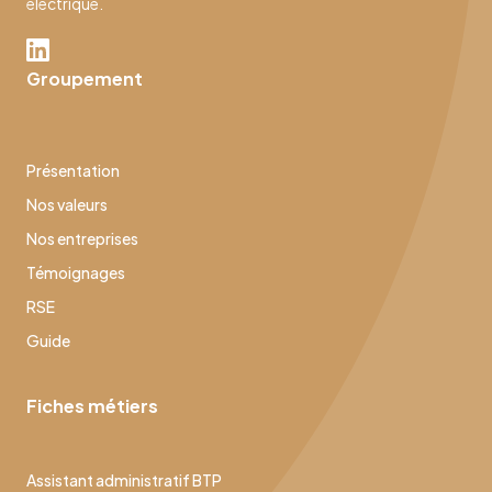
électrique.
Groupement
Présentation
Nos valeurs
Nos entreprises
Témoignages
RSE
Guide
Fiches métiers
Assistant administratif BTP