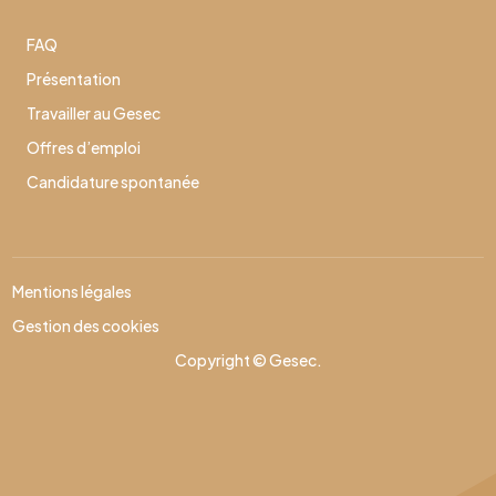
FAQ
Présentation
Travailler au Gesec
Offres d’emploi
Candidature spontanée
Mentions légales
Gestion des cookies
Copyright © Gesec.