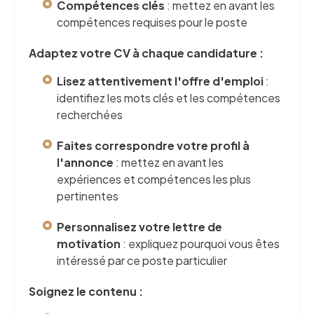
Compétences clés
: mettez en avant les
compétences requises pour le poste
Adaptez votre CV à chaque candidature :
Lisez attentivement l'offre d'emploi
:
identifiez les mots clés et les compétences
recherchées
Faites correspondre votre profil à
l'annonce
: mettez en avant les
expériences et compétences les plus
pertinentes
Personnalisez votre lettre de
motivation
: expliquez pourquoi vous êtes
intéressé par ce poste particulier
Soignez le contenu :