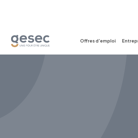
Offres d’emploi
Entrepr
CDI
Temps plein