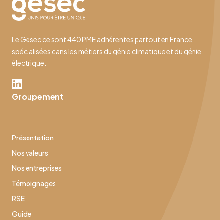
Le Gesec ce sont 440 PME adhérentes partout en France,
spécialisées dans les métiers du génie climatique et du génie
électrique.
Groupement
Présentation
Nos valeurs
Nos entreprises
Témoignages
RSE
Guide