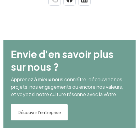
Envie d'en savoir plus
sur nous ?
Apprenez à mieux nous connaître, découvrez nos
projets, nos engagements ou encore nos valeurs,
et voyez si notre culture résonne avec la vôtre.
Découvrir l’entreprise