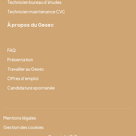
Technicien bureau d’études
Technicien maintenance CVC
À propos du Gesec
FAQ
Présentation
Travailler au Gesec
Offres d’emploi
Candidature spontanée
Mentions légales
Gestion des cookies