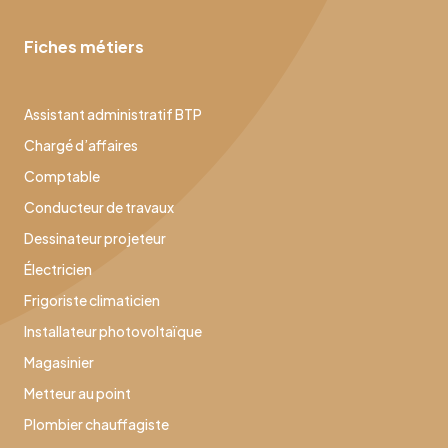
Fiches métiers
Assistant administratif BTP
Chargé d’affaires
Comptable
Conducteur de travaux
Dessinateur projeteur
Électricien
Frigoriste climaticien
Installateur photovoltaïque
Magasinier
Metteur au point
Plombier chauffagiste