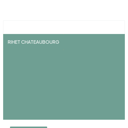
RIHET CHATEAUBOURG