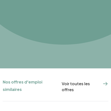
Nos offres d'emploi
Voir toutes les
similaires
offres