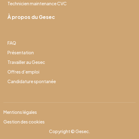
Technicien maintenance CVC
À propos du Gesec
FAQ
Présentation
Travailler au Gesec
Offres d’emploi
Candidature spontanée
Mentions légales
Gestion des cookies
Copyright © Gesec.