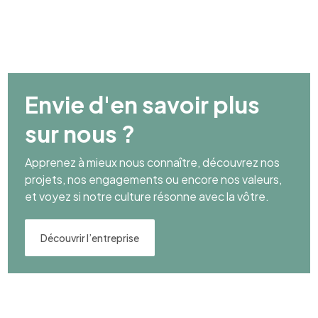
Envie d'en savoir plus
sur nous ?
Apprenez à mieux nous connaître, découvrez nos
projets, nos engagements ou encore nos valeurs,
et voyez si notre culture résonne avec la vôtre.
Découvrir l’entreprise