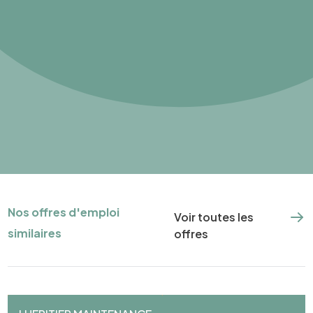
Nos offres d'emploi
Voir toutes les
similaires
offres