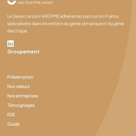
Le Gesec ce sont 440 PME adhérentes partout en France,
spécialisées dans les métiers du génie climatique et du génie
électrique.
Groupement
Présentation
Nos valeurs
Nos entreprises
Témoignages
RSE
Guide