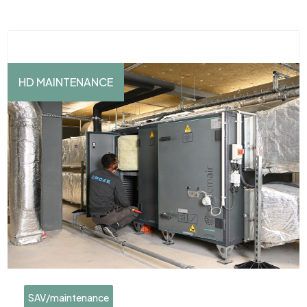
HD MAINTENANCE
SAV/maintenance