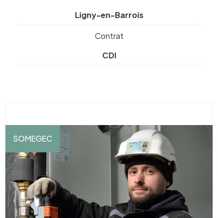
Ligny-en-Barrois
Contrat
CDI
SOMEGEC