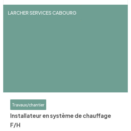
LARCHER SERVICES CABOURG
Travaux/chantier
Installateur en système de chauffage
F/H