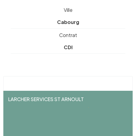
Ville
Cabourg
Contrat
CDI
LARCHER SERVICES ST ARNOULT