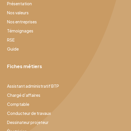
Présentation
Nos valeurs
Nos entreprises
Témoignages
RSE
Guide
Fiches métiers
Assistant administratif BTP
Chargé d’affaires
Comptable
Conducteur de travaux
Dessinateur projeteur