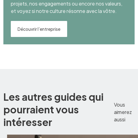
projets, nos engagements ou encore nos valeurs,
et voyez si notre culture résonne avec la vôtre.
Découvrir l’entreprise
Les autres guides qui
Vous
pourraient vous
aimerez
intéresser
aussi