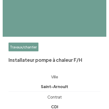
Travaux/chantier
Installateur pompe à chaleur F/H
Ville
Saint-Arnoult
Contrat
CDI