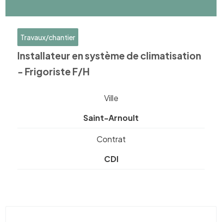
Travaux/chantier
Installateur en système de climatisation
- Frigoriste F/H
Ville
Saint-Arnoult
Contrat
CDI