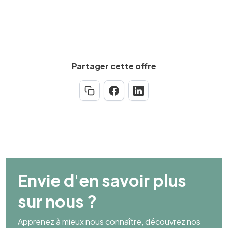
Partager cette offre
Envie d'en savoir plus
sur nous ?
Apprenez à mieux nous connaître, découvrez nos