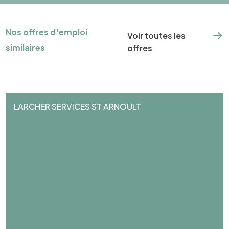
Nos offres d'emploi
Voir toutes les
similaires
offres
LARCHER SERVICES ST ARNOULT