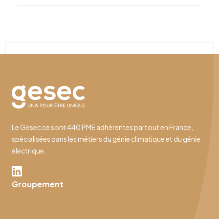
Le Gesec ce sont 440 PME adhérentes partout en France,
spécialisées dans les métiers du génie climatique et du génie
électrique.
Groupement