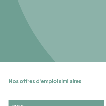
Nos offres d'emploi similaires