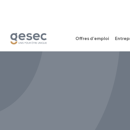
Offres d’emploi
Entrepr
CDI
Temps plein