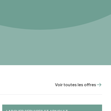
Voir toutes les offres