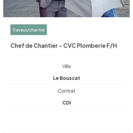
Travaux/chantier
Chef de Chantier - CVC Plomberie F/H
Ville
Le Bouscat
Contrat
CDI