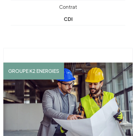
Contrat
CDI
GROUPE K2 ENERGIES