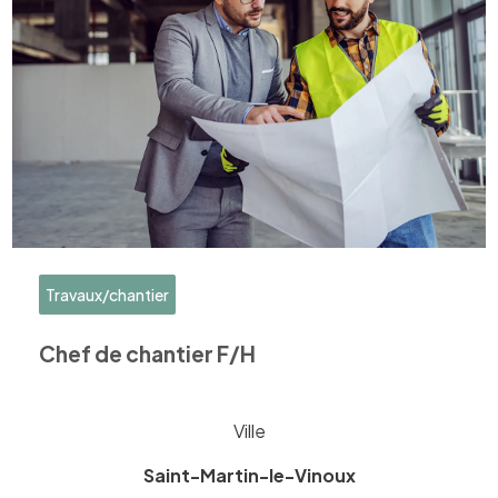
Travaux/chantier
Chef de chantier F/H
Ville
Saint-Martin-le-Vinoux