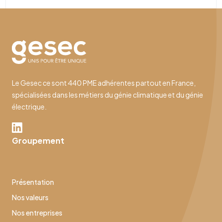
Le Gesec ce sont 440 PME adhérentes partout en France,
spécialisées dans les métiers du génie climatique et du génie
électrique.
Groupement
Présentation
Nos valeurs
Nos entreprises