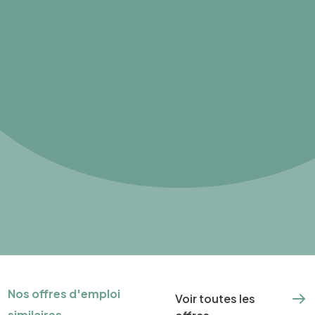
Nos offres d'emploi
Voir toutes les
similaires