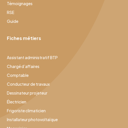
Témoignages
RSE
Guide
Fiches métiers
Assistant administratif BTP
Chargé d’affaires
Comptable
Conducteur de travaux
Dessinateur projeteur
Électricien
Frigoriste climaticien
Installateur photovoltaïque