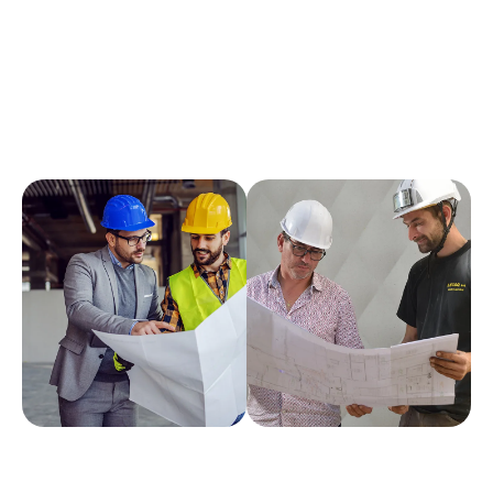
Coordonner le moment de son intervention avec les
autres corps de métier du bâtiment.
Dépanner et entretenir les installations électriques