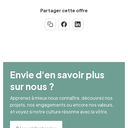
Partager cette offre
Envie d'en savoir plus
sur nous ?
Apprenez à mieux nous connaître, découvrez nos
projets, nos engagements ou encore nos valeurs,
et voyez si notre culture résonne avec la vôtre.