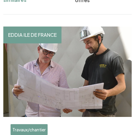
offres
EDDIA ILE DE FRANCE
Travaux/chantier