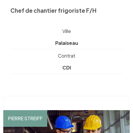
Chef de chantier frigoriste F/H
Ville
Palaiseau
Contrat
CDI
PIERRE STREIFF