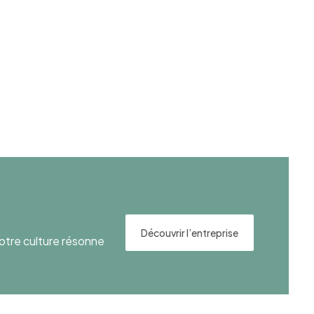
Découvrir l’entreprise
otre culture résonne