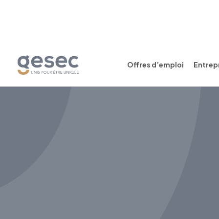
Offres d’emploi
Entrepr
CDI
Temps plein