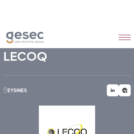
LECOQ
EYSINES