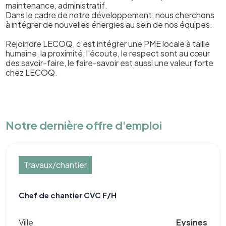
maintenance, administratif.
Dans le cadre de notre développement, nous cherchons
à intégrer de nouvelles énergies au sein de nos équipes.
Rejoindre LECOQ, c'est intégrer une PME locale à taille
humaine, la proximité, l'écoute, le respect sont au cœur
des savoir-faire, le faire-savoir est aussi une valeur forte
chez LECOQ.
Notre dernière offre d'emploi
Travaux/chantier
Chef de chantier CVC F/H
Ville
Eysines