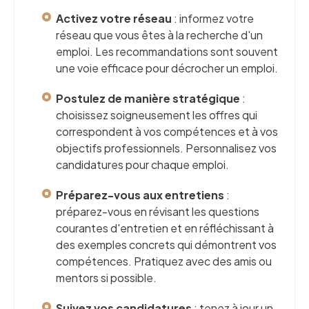
Activez votre réseau
: informez votre
réseau que vous êtes à la recherche d'un
emploi. Les recommandations sont souvent
une voie efficace pour décrocher un emploi.
Postulez de manière stratégique
:
choisissez soigneusement les offres qui
correspondent à vos compétences et à vos
objectifs professionnels. Personnalisez vos
candidatures pour chaque emploi.
Préparez-vous aux entretiens
:
préparez-vous en révisant les questions
courantes d'entretien et en réfléchissant à
des exemples concrets qui démontrent vos
compétences. Pratiquez avec des amis ou
mentors si possible.
Suivez vos candidatures
: tenez à jour un