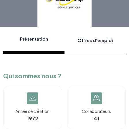
Présentation
Offres d'emploi
Qui sommes nous ?
Année de création
Collaborateurs
1972
41