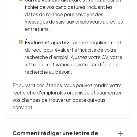
fichier de vos candidatures, incluant les
dates de relance pour envoyer des
messages de suivi aux employeurs après les
entretiens.
Évaluez et ajustez
: prenez régulièrement
du recul pour évaluer l'efficacité de votre
recherche d'emploi. Ajustez votre CV, votre
lettre de motivation ou votre stratégie de
recherche au besoin.
En suivant ces étapes, vous pouvez rendre votre
recherche d'emploi plus organisée et augmenter
vos chances de trouver un poste qui vous
convient.
Comment rédiger une lettre de