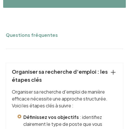
Questions fréquentes
Organiser sa recherche d'emploi : les
étapes clés
Organiser sa recherche d'emploi de manière
efficace nécessite une approche structurée.
Voici les étapes clés à suivre :
Définissez vos objectifs
: identifiez
clairement le type de poste que vous