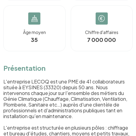
Âge moyen
Chiffre d'affaires
35
7 000 000
Présentation
L'entreprise LECOQ est une PME de 41 collaborateurs
située à EYSINES (33320) depuis 50 ans. Nous
intervenons chaque jour sur l'ensemble des métiers du
Génie Climatique (Chauffage, Climatisation, Ventilation,
Plomberie, Sanitaire etc…) auprès d'une clientèle de
professionnels et d'administrations publiques tant en
installation qu'en maintenance.
L'entreprise est structurée en plusieurs pôles : chiffrage
et bureau d'études, chantiers, moyens et petits travaux,