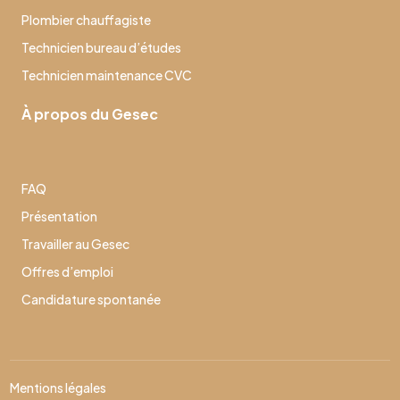
Plombier chauffagiste
Technicien bureau d’études
Technicien maintenance CVC
À propos du Gesec
FAQ
Présentation
Travailler au Gesec
Offres d’emploi
Candidature spontanée
Mentions légales