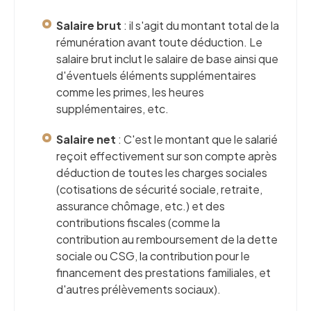
Salaire brut
: il s'agit du montant total de la
rémunération avant toute déduction. Le
salaire brut inclut le salaire de base ainsi que
d'éventuels éléments supplémentaires
comme les primes, les heures
supplémentaires, etc.
Salaire net
: C'est le montant que le salarié
reçoit effectivement sur son compte après
déduction de toutes les charges sociales
(cotisations de sécurité sociale, retraite,
assurance chômage, etc.) et des
contributions fiscales (comme la
contribution au remboursement de la dette
sociale ou CSG, la contribution pour le
financement des prestations familiales, et
d'autres prélèvements sociaux).