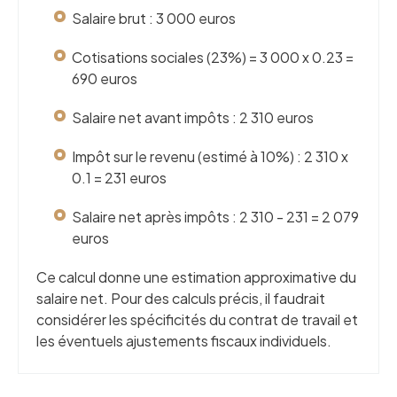
Salaire brut : 3 000 euros
Cotisations sociales (23%) = 3 000 x 0.23 =
690 euros
Salaire net avant impôts : 2 310 euros
Impôt sur le revenu (estimé à 10%) : 2 310 x
0.1 = 231 euros
Salaire net après impôts : 2 310 - 231 = 2 079
euros
Ce calcul donne une estimation approximative du
salaire net. Pour des calculs précis, il faudrait
considérer les spécificités du contrat de travail et
les éventuels ajustements fiscaux individuels.