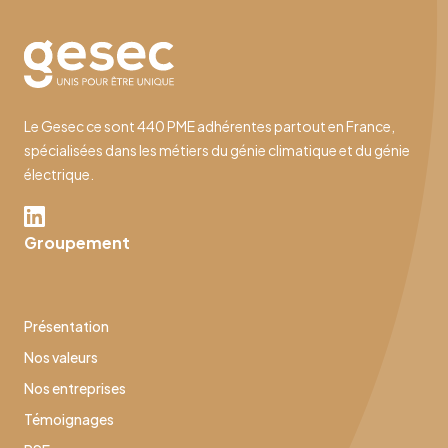
Le Gesec ce sont 440 PME adhérentes partout en France,
spécialisées dans les métiers du génie climatique et du génie
électrique.
Groupement
Présentation
Nos valeurs
Nos entreprises
Témoignages