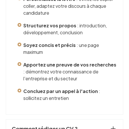
coller, adaptez votre discours à chaque
candidature
Structurez vos propos
: introduction,
développement, conclusion
Soyez concis et précis
: une page
maximum
Apportez une preuve de vos recherches
: démontrez votre connaissance de
l'entreprise et du secteur
Concluez par un appel à l'action
:
sollicitez un entretien
Comment rédiger un CV ?