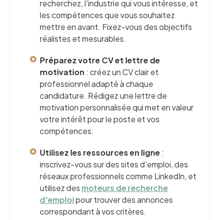
recherchez, l'industrie qui vous intéresse, et
les compétences que vous souhaitez
mettre en avant. Fixez-vous des objectifs
réalistes et mesurables.
Préparez votre CV et lettre de
motivation
: créez un CV clair et
professionnel adapté à chaque
candidature. Rédigez une lettre de
motivation personnalisée qui met en valeur
votre intérêt pour le poste et vos
compétences.
Utilisez les ressources en ligne
:
inscrivez-vous sur des sites d'emploi, des
réseaux professionnels comme LinkedIn, et
utilisez des
moteurs de recherche
d'emploi
pour trouver des annonces
correspondant à vos critères.