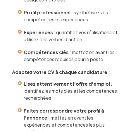
Profil professionnel
: synthétisez vos
compétences et expériences
Experiences
: quantifiez vos réalisations et
utilisez des verbes d'action
Compétences clés
: mettez en avant les
compétences requises pour le poste
Adaptez votre CV à chaque candidature :
Lisez attentivement l'offre d'emploi
:
identifiez les mots clés et les compétences
recherchées
Faites correspondre votre profil à
l'annonce
: mettez en avant les
expériences et compétences les plus