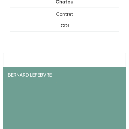
Chatou
Contrat
CDI
BERNARD LEFEBVRE