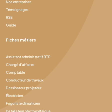
Nos entreprises
Témoignages
RSE
Guide
Fiches métiers
Assistant administratif BTP
Chargé d’affaires
Comptable
Conducteur de travaux
Dessinateur projeteur
Électricien
Frigoriste climaticien
Installateur photovoltaïque