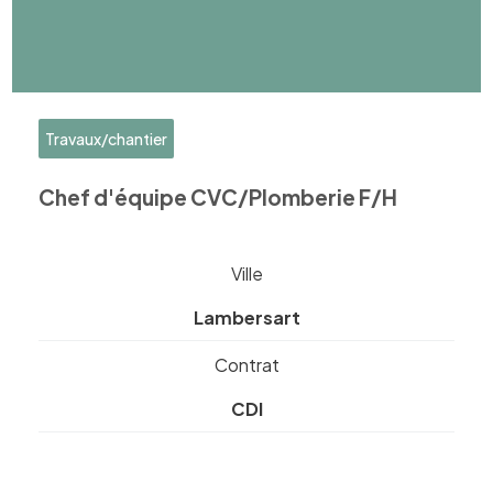
Travaux/chantier
Chef d'équipe CVC/Plomberie F/H
Ville
Lambersart
Contrat
CDI