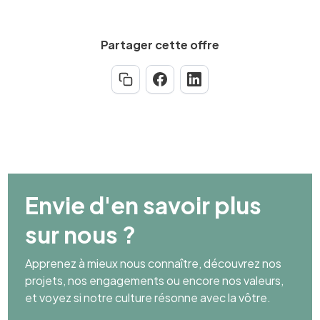
Partager cette offre
Envie d'en savoir plus
sur nous ?
Apprenez à mieux nous connaître, découvrez nos
projets, nos engagements ou encore nos valeurs,
et voyez si notre culture résonne avec la vôtre.