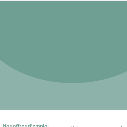
Nos offres d'emploi