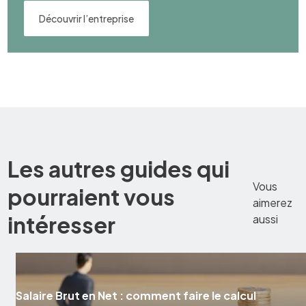
Découvrir l’entreprise
Les autres guides qui
Vous
pourraient vous
aimerez
intéresser
aussi
Salaire Brut en Net : comment faire le calcul