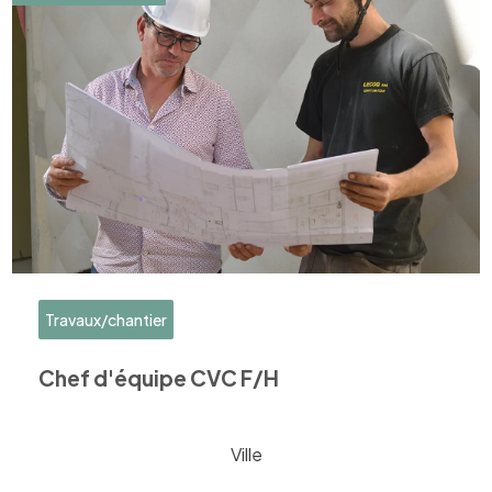
Travaux/chantier
Chef d'équipe CVC F/H
Ville