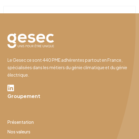
Le Gesec ce sont 440 PME adhérentes partout en France,
spécialisées dans les métiers du génie climatique et du génie
électrique.
Groupement
Présentation
Nos valeurs