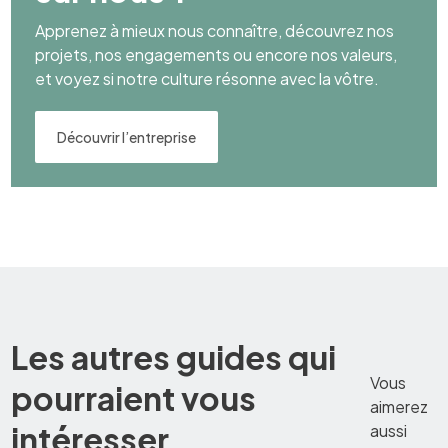
Apprenez à mieux nous connaître, découvrez nos
projets, nos engagements ou encore nos valeurs,
et voyez si notre culture résonne avec la vôtre.
Découvrir l’entreprise
Les autres guides qui
Vous
pourraient vous
aimerez
intéresser
aussi