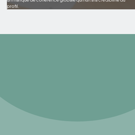
profil.