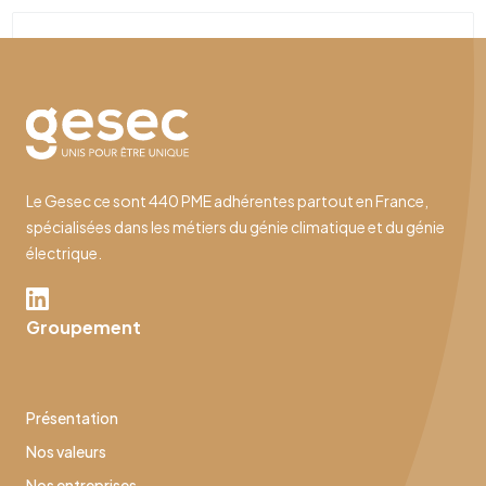
Le Gesec ce sont 440 PME adhérentes partout en France,
spécialisées dans les métiers du génie climatique et du génie
électrique.
Groupement
Présentation
Nos valeurs
Nos entreprises