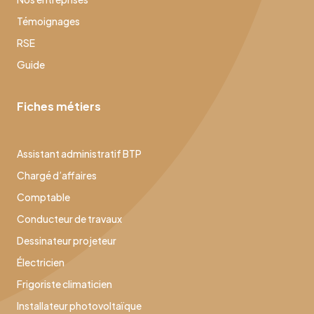
Témoignages
RSE
Guide
Fiches métiers
Assistant administratif BTP
Chargé d’affaires
Comptable
Conducteur de travaux
Dessinateur projeteur
Électricien
Frigoriste climaticien
Installateur photovoltaïque