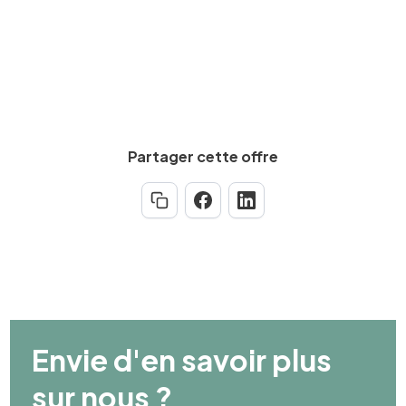
Partager cette offre
Envie d'en savoir plus
sur nous ?