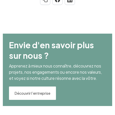
Envie d'en savoir plus
sur nous ?
Apprenez à mieux nous connaître, découvrez nos
projets, nos engagements ou encore nos valeurs,
et voyez si notre culture résonne avec la vôtre.
Découvrir l’entreprise