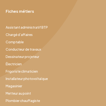
Fiches métiers
Assistant administratif BTP
Chargé d’affaires
Comptable
Conducteur de travaux
Dessinateur projeteur
Électricien
Frigoriste climaticien
Installateur photovoltaïque
Magasinier
Metteur au point
Plombier chauffagiste