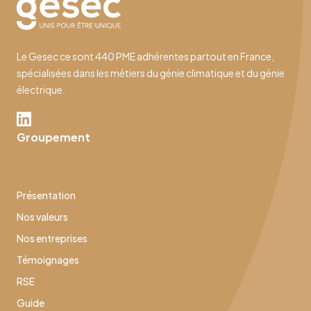
Le Gesec ce sont 440 PME adhérentes partout en France,
spécialisées dans les métiers du génie climatique et du génie
électrique.
Groupement
Présentation
Nos valeurs
Nos entreprises
Témoignages
RSE
Guide