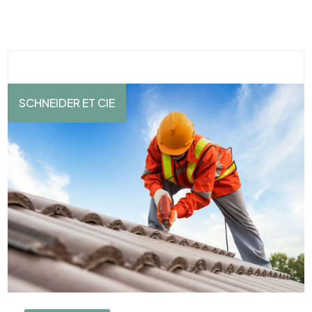
SCHNEIDER ET CIE