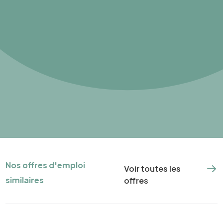
Nos offres d'emploi
Voir toutes les
similaires
offres