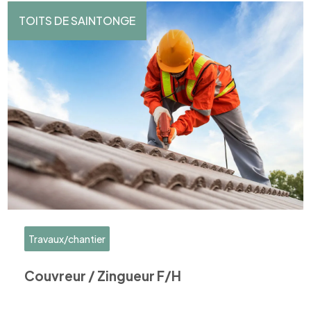
TOITS DE SAINTONGE
Travaux/chantier
Couvreur / Zingueur F/H