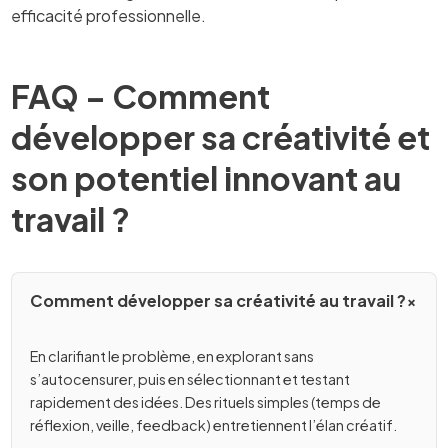
efficacité professionnelle.
FAQ – Comment
développer sa créativité et
son potentiel innovant au
travail ?
Comment développer sa créativité au travail ?
En clarifiant le problème, en explorant sans
s’autocensurer, puis en sélectionnant et testant
rapidement des idées. Des rituels simples (temps de
réflexion, veille, feedback) entretiennent l’élan créatif.