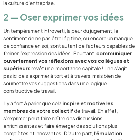
la culture d’entreprise.
2 — Oser exprimer vos idées
Un tempérament introverti, la peur du jugement, le
sentiment de ne pas être légitime, ou encore un manque
de confiance en soi, sont autant de facteurs capables de
freiner l’expression des idées. Pourtant,
communiquer
ouvertement vos réflexions avec vos collègues et
supérieurs
revêt une importance capitale ! Il ne s’agit
pas ici de s’exprimer à tort et à travers, mais bien de
soumettre vos suggestions dans une logique
constructive de travail.
Il y a fort à parier que cela
inspire et motive les
membres de votre collectif
de travail. En effet,
s’exprimer peut faire naître des discussions
enrichissantes et faire émerger des solutions plus
complètes et innovantes. D’autre part, l’
émulation