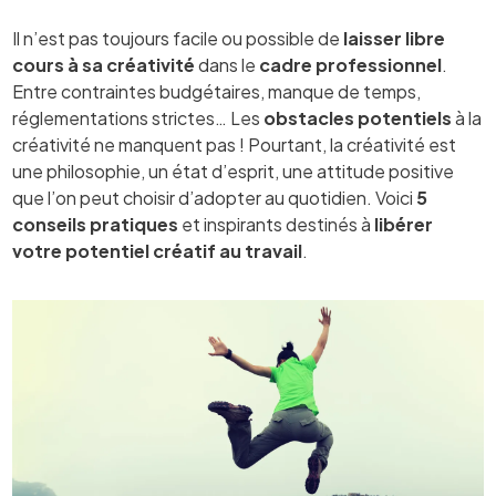
Il n’est pas toujours facile ou possible de
laisser libre
cours à sa créativité
dans le
cadre professionnel
.
Entre contraintes budgétaires, manque de temps,
réglementations strictes… Les
obstacles potentiels
à la
créativité ne manquent pas ! Pourtant, la créativité est
une philosophie, un état d’esprit, une attitude positive
que l’on peut choisir d’adopter au quotidien. Voici
5
conseils pratiques
et inspirants destinés à
libérer
votre potentiel créatif au travail
.