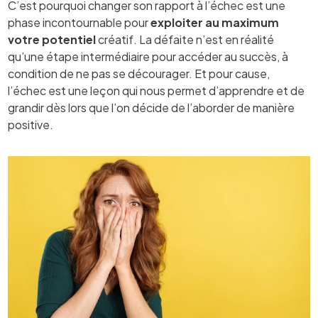
C’est pourquoi changer son rapport à l’échec est une
phase incontournable pour
exploiter au maximum
votre potentiel
créatif. La défaite n’est en réalité
qu’une étape intermédiaire pour accéder au succès, à
condition de ne pas se décourager. Et pour cause,
l’échec est une leçon qui nous permet d’apprendre et de
grandir dès lors que l’on décide de l’aborder de manière
positive.