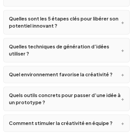
Quelles sont les 5 étapes clés pour libérer son
potentiel innovant ?
Quelles techniques de génération d’idées
utiliser ?
Quel environnement favorise la créativité ?
Quels outils concrets pour passer d’une idée à
un prototype ?
Comment stimuler la créativité en équipe ?