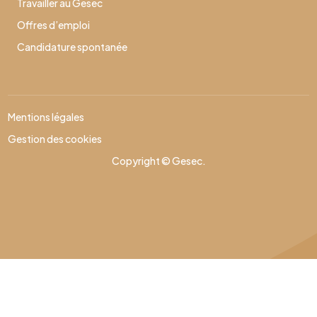
Travailler au Gesec
Offres d’emploi
Candidature spontanée
Mentions légales
Gestion des cookies
Copyright © Gesec.