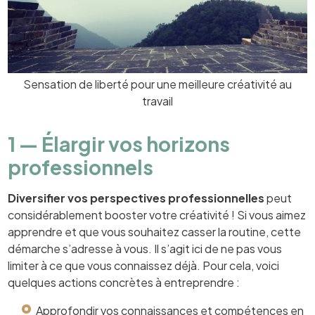
Sensation de liberté pour une meilleure créativité au
travail
1 — Élargir vos horizons
professionnels
Diversifier vos perspectives professionnelles
peut
considérablement booster votre créativité ! Si vous aimez
apprendre et que vous souhaitez casser la routine, cette
démarche s’adresse à vous. Il s’agit ici de ne pas vous
limiter à ce que vous connaissez déjà. Pour cela, voici
quelques actions concrètes à entreprendre :
Approfondir vos connaissances et compétences en