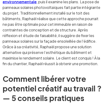
environnementale
, puis il examine les plans. La pose de
panneaux solaires photovoltaïques fait partie intégrante
du projet. Traditionnellement installé sur le toit des
bâtiments, Raphaël réalise que cette approche pourrait
ne pas être optimale pour cet immeuble en raison de
contraintes de conception et de structure. Après
réflexion et étude de faisabilité, il suggère de fixer les
panneaux solaires sur la façade ensoleillée de l'édifice.
Grâce à sa créativité, Raphaël propose une solution
alternative qui préserve l’esthétique du bâtiment et
maximise le rendement solaire. Le client est conquis ! À la
fin du chantier, Raphaël réussit à obtenir une promotion.
Comment libérer votre
potentiel créatif au travail ?
— 5 conseils pratiques