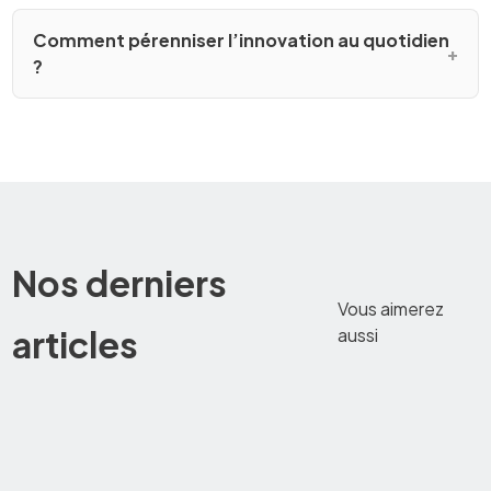
Comment pérenniser l’innovation au quotidien
?
Nos derniers
Vous aimerez
articles
aussi