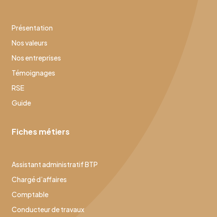
Présentation
Nos valeurs
Nos entreprises
Témoignages
RSE
Guide
Fiches métiers
Assistant administratif BTP
Chargé d’affaires
Comptable
Conducteur de travaux