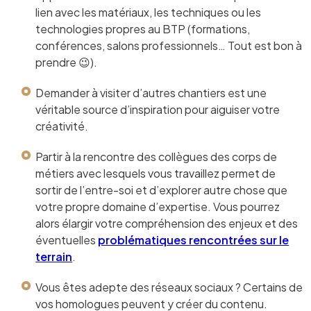
lien avec les matériaux, les techniques ou les
technologies propres au BTP (formations,
conférences, salons professionnels… Tout est bon à
prendre 😉).
Demander à visiter d’autres chantiers est une
véritable source d’inspiration pour aiguiser votre
créativité.
Partir à la rencontre des collègues des corps de
métiers avec lesquels vous travaillez permet de
sortir de l’entre-soi et d’explorer autre chose que
votre propre domaine d’expertise. Vous pourrez
alors élargir votre compréhension des enjeux et des
éventuelles
problématiques rencontrées sur le
terrain
.
Vous êtes adepte des réseaux sociaux ? Certains de
vos homologues peuvent y créer du contenu.