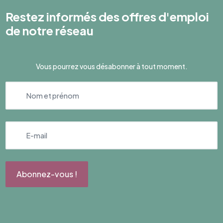
Restez informés des offres d'emploi
de notre réseau
Vous pourrez vous désabonner à tout moment.