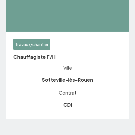
Travaux/chantier
Chauffagiste F/H
Ville
Sotteville-lès-Rouen
Contrat
CDI