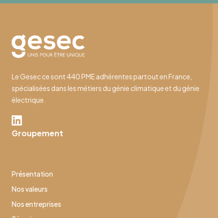
Le Gesec ce sont 440 PME adhérentes partout en France,
spécialisées dans les métiers du génie climatique et du génie
électrique.
Groupement
Présentation
Nos valeurs
Nos entreprises