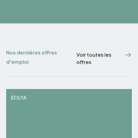
Nos dernières offres
Voir toutes les
d'emploi
offres
EOLYA