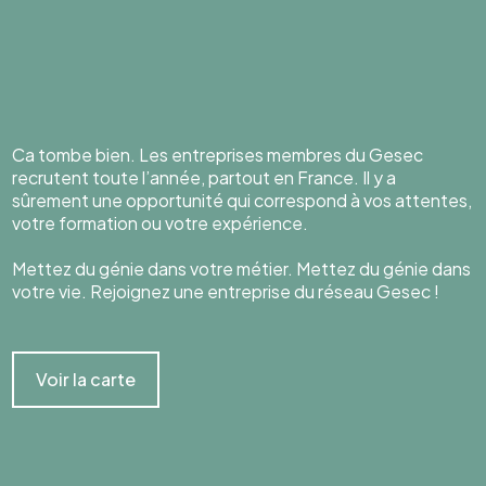
Ca tombe bien. Les entreprises membres du Gesec
recrutent toute l’année, partout en France. Il y a
sûrement une opportunité qui correspond à vos attentes,
votre formation ou votre expérience.
Mettez du génie dans votre métier. Mettez du génie dans
votre vie. Rejoignez une entreprise du réseau Gesec !
Voir la carte