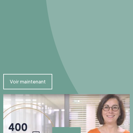
Voir maintenant