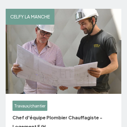
CELFY LA MANCHE
Travaux/chantier
Chef d'équipe Plombier Chauffagiste -
Logement F/H