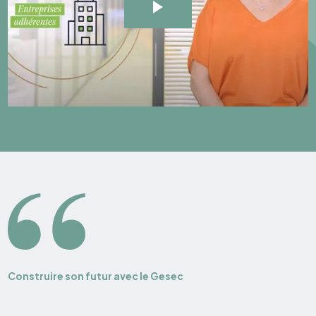
Construire son futur avec le Gesec