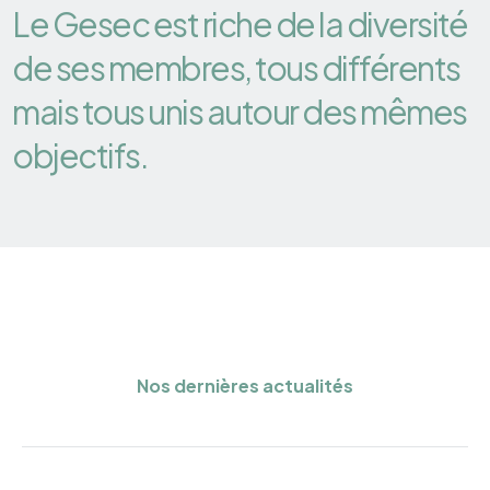
Le Gesec est riche de la diversité
de ses membres, tous différents
mais tous unis autour des mêmes
objectifs.
Nos dernières actualités