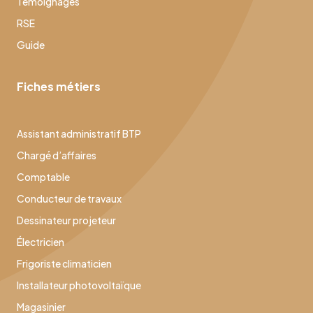
Témoignages
RSE
Guide
Fiches métiers
Assistant administratif BTP
Chargé d’affaires
Comptable
Conducteur de travaux
Dessinateur projeteur
Électricien
Frigoriste climaticien
Installateur photovoltaïque
Magasinier