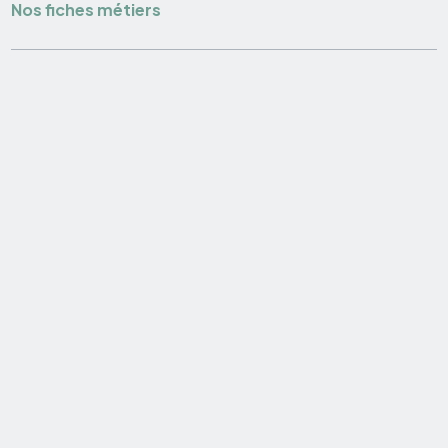
Nos fiches métiers