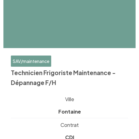
SAV/maintenance
Technicien Frigoriste Maintenance -
Dépannage F/H
Ville
Fontaine
Contrat
CDI