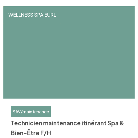
WELLNESS SPA EURL
SAV/maintenance
Technicien maintenance itinérant Spa &
Bien-Être F/H