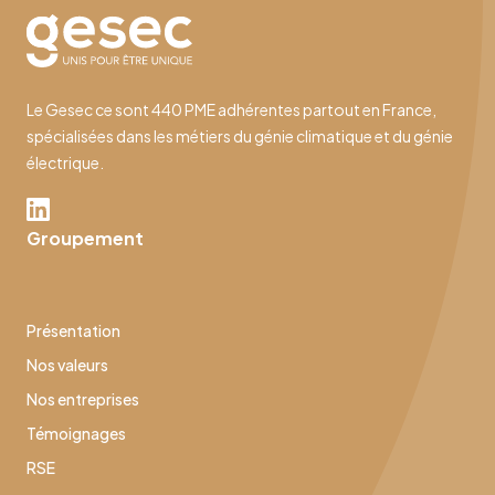
Le Gesec ce sont 440 PME adhérentes partout en France,
spécialisées dans les métiers du génie climatique et du génie
électrique.
Groupement
Présentation
Nos valeurs
Nos entreprises
Témoignages
RSE