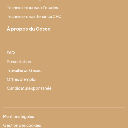
Technicien bureau d’études
Technicien maintenance CVC
À propos du Gesec
FAQ
Présentation
Travailler au Gesec
Offres d’emploi
Candidature spontanée
Mentions légales
Gestion des cookies