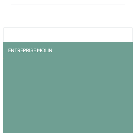
ENTREPRISE MOLIN