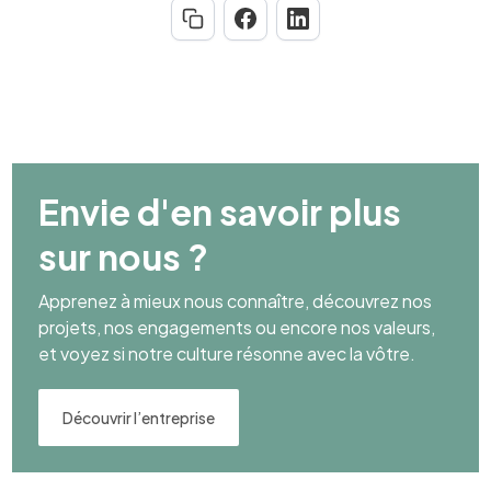
Envie d'en savoir plus
sur nous ?
Apprenez à mieux nous connaître, découvrez nos
projets, nos engagements ou encore nos valeurs,
et voyez si notre culture résonne avec la vôtre.
Découvrir l’entreprise