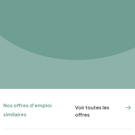
Nos offres d'emploi
Voir toutes les
similaires
offres