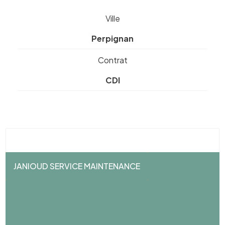
Ville
Perpignan
Contrat
CDI
JANIOUD SERVICE MAINTENANCE