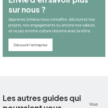
sur nous ?
Apprenez à mieux nous connaître, découvrez nos
projets, nos engagements ou encore nos valeurs,
et voyez si notre culture résonne avec la vôtre.
Découvrir l’entreprise
Les autres guides qui
Vous
pourraient vous