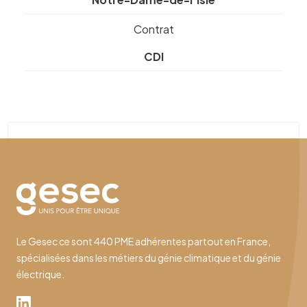
Contrat
CDI
Le Gesec ce sont 440 PME adhérentes partout en France,
spécialisées dans les métiers du génie climatique et du génie
électrique.