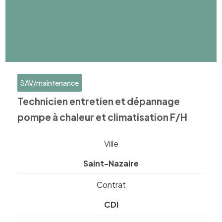
SAV/maintenance
Technicien entretien et dépannage
pompe à chaleur et climatisation F/H
Ville
Saint-Nazaire
Contrat
CDI