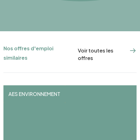
Nos offres d'emploi
Voir toutes les
similaires
offres
AES ENVIRONNEMENT