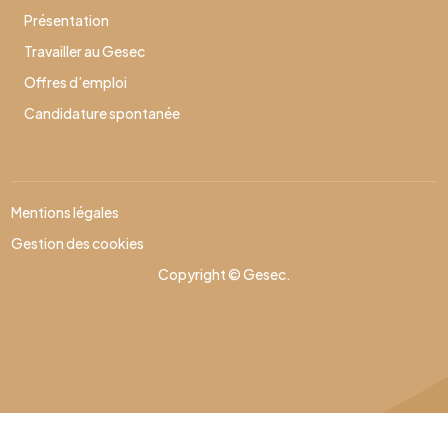
Présentation
Travailler au Gesec
Offres d’emploi
Candidature spontanée
Mentions légales
Gestion des cookies
Copyright © Gesec.