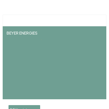
BEYER ENERGIES