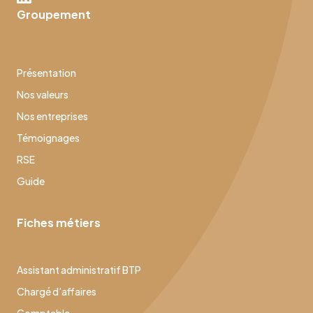
Groupement
Présentation
Nos valeurs
Nos entreprises
Témoignages
RSE
Guide
Fiches métiers
Assistant administratif BTP
Chargé d’affaires