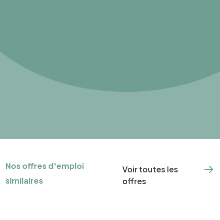
Nos offres d'emploi
Voir toutes les
similaires
offres