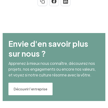
Envie d'en savoir plus
sur nous ?
Apprenez à mieux nous connaître, découvrez nos
projets, nos engagements ou encore nos valeurs,
et voyez si notre culture résonne avec la vôtre.
Découvrir l’entreprise