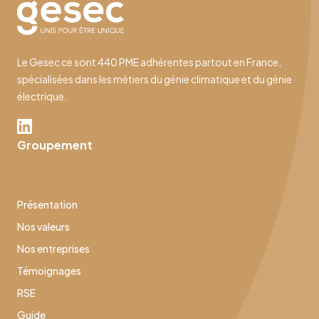
Le Gesec ce sont 440 PME adhérentes partout en France,
spécialisées dans les métiers du génie climatique et du génie
électrique.
Groupement
Présentation
Nos valeurs
Nos entreprises
Témoignages
RSE
Guide