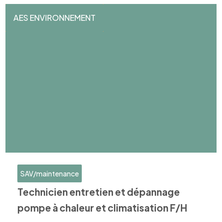
AES ENVIRONNEMENT
SAV/maintenance
Technicien entretien et dépannage
pompe à chaleur et climatisation F/H