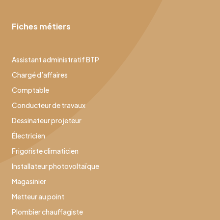
Fiches métiers
Assistant administratif BTP
Chargé d’affaires
Comptable
Conducteur de travaux
Dessinateur projeteur
Électricien
Frigoriste climaticien
Installateur photovoltaïque
Magasinier
Metteur au point
Plombier chauffagiste