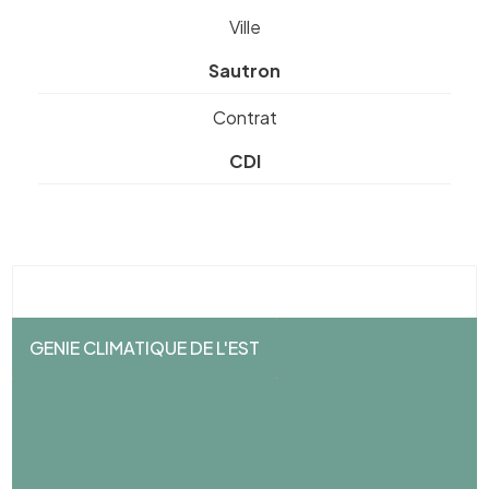
Ville
Sautron
Contrat
CDI
GENIE CLIMATIQUE DE L'EST