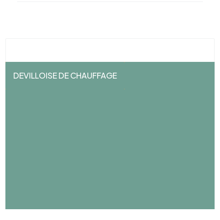
DEVILLOISE DE CHAUFFAGE