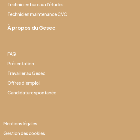
Technicien bureau d’études
Technicien maintenance CVC
À propos du Gesec
FAQ
Présentation
Travailler au Gesec
Offres d’emploi
Candidature spontanée
Mentions légales
Gestion des cookies