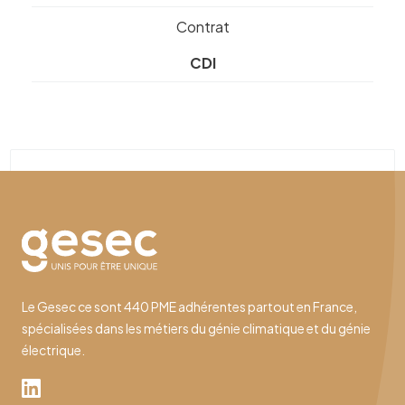
Contrat
CDI
Le Gesec ce sont 440 PME adhérentes partout en France,
spécialisées dans les métiers du génie climatique et du génie
électrique.