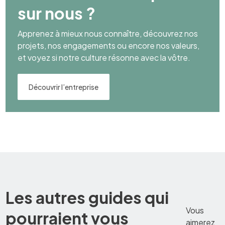
sur nous ?
Apprenez à mieux nous connaître, découvrez nos
projets, nos engagements ou encore nos valeurs,
et voyez si notre culture résonne avec la vôtre.
Découvrir l’entreprise
Les autres guides qui
Vous
pourraient vous
aimerez