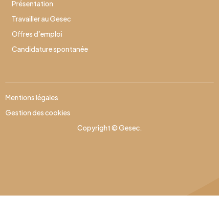
Présentation
Travailler au Gesec
Offres d’emploi
Candidature spontanée
Mentions légales
Gestion des cookies
Copyright © Gesec.