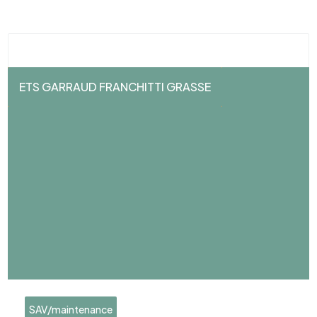
ETS GARRAUD FRANCHITTI GRASSE
SAV/maintenance