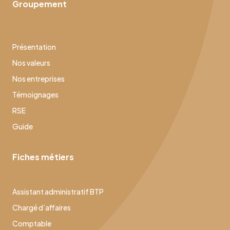
Groupement
Présentation
Nos valeurs
Nos entreprises
Témoignages
RSE
Guide
Fiches métiers
Assistant administratif BTP
Chargé d’affaires
Comptable