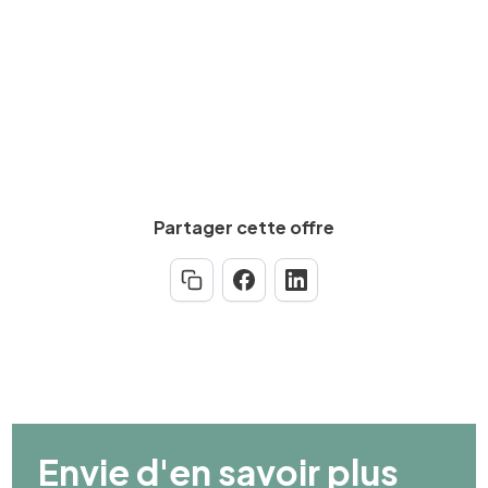
Partager cette offre
Envie d'en savoir plus