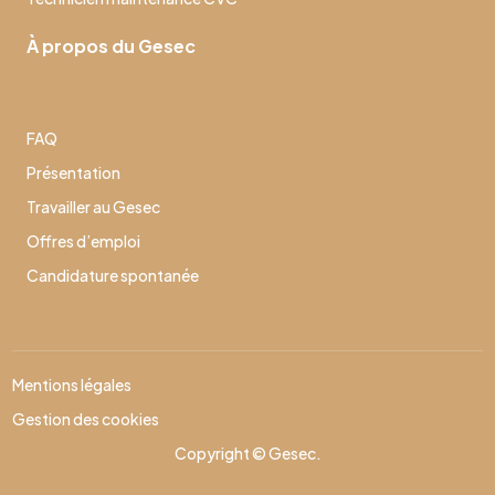
À propos du Gesec
FAQ
Présentation
Travailler au Gesec
Offres d’emploi
Candidature spontanée
Mentions légales
Gestion des cookies
Copyright © Gesec.