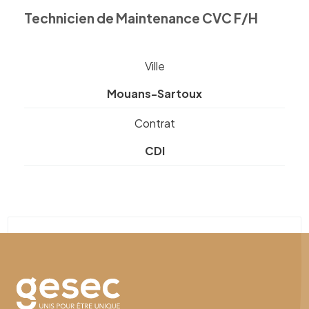
Technicien de Maintenance CVC F/H
Ville
Mouans-Sartoux
Contrat
CDI