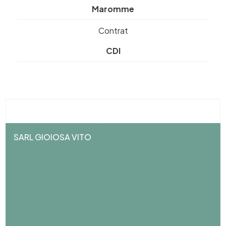
Maromme
Contrat
CDI
SARL GIOIOSA VITO