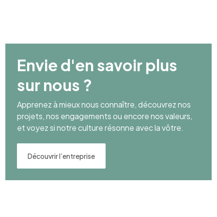
Envie d'en savoir plus
sur nous ?
Apprenez à mieux nous connaître, découvrez nos
projets, nos engagements ou encore nos valeurs,
et voyez si notre culture résonne avec la vôtre.
Découvrir l’entreprise