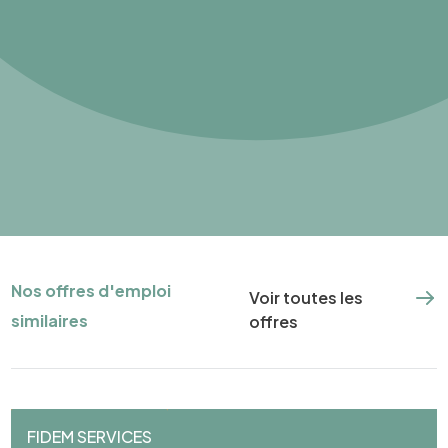
Nos offres d'emploi
Voir toutes les
similaires
offres
FIDEM SERVICES