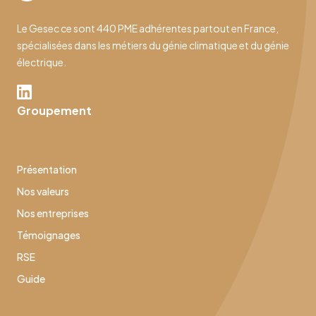
Le Gesec ce sont 440 PME adhérentes partout en France,
spécialisées dans les métiers du génie climatique et du génie
électrique.
Groupement
Présentation
Nos valeurs
Nos entreprises
Témoignages
RSE
Guide