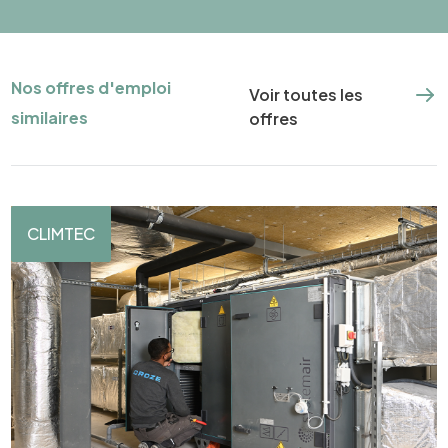
Nos offres d'emploi
Voir toutes les
similaires
offres
CLIMTEC