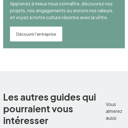
Apprenez à mieux nous connaître, découvrez nos
projets, nos engagements ou encore nos valeurs,
et voyez si notre culture résonne avec la vôtre.
Découvrir l’entreprise
Les autres guides qui
Vous
pourraient vous
aimerez
intéresser
aussi