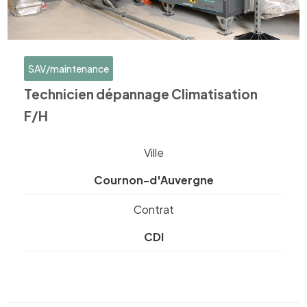
SAV/maintenance
Technicien dépannage Climatisation
F/H
Ville
Cournon-d'Auvergne
Contrat
CDI