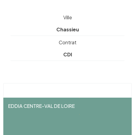
Ville
Chassieu
Contrat
CDI
EDDIA CENTRE-VAL DE LOIRE