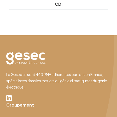
CDI
Le Gesec ce sont 440 PME adhérentes partout en France,
spécialisées dans les métiers du génie climatique et du génie
électrique.
Groupement