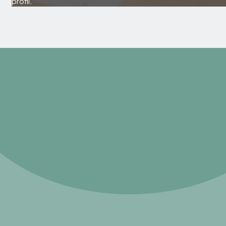
profil.