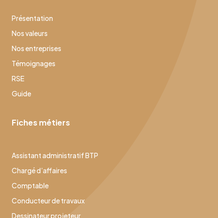
Présentation
Nos valeurs
Nos entreprises
Témoignages
RSE
Guide
Fiches métiers
Assistant administratif BTP
Chargé d’affaires
Comptable
Conducteur de travaux
Dessinateur projeteur