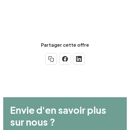
Partager cette offre
Envie d'en savoir plus
sur nous ?