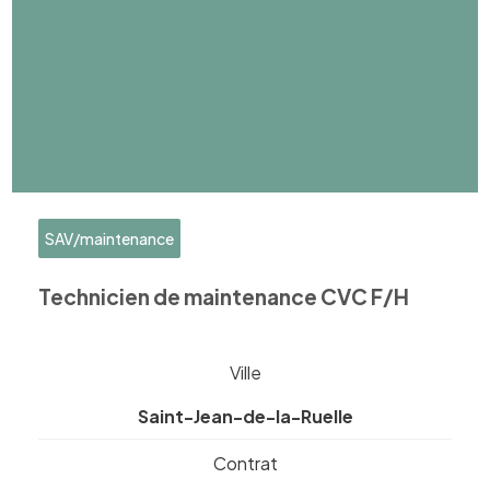
SAV/maintenance
Technicien de maintenance CVC F/H
Ville
Saint-Jean-de-la-Ruelle
Contrat