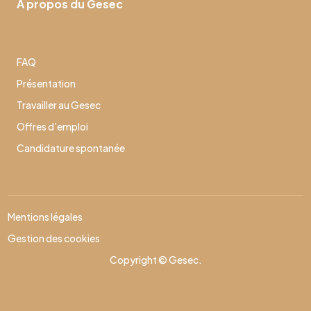
À propos du Gesec
FAQ
Présentation
Travailler au Gesec
Offres d’emploi
Candidature spontanée
Mentions légales
Gestion des cookies
Copyright © Gesec.