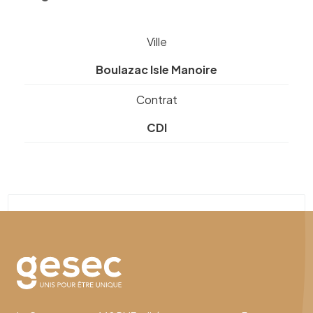
Ville
Boulazac Isle Manoire
Contrat
CDI