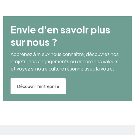
Envie d'en savoir plus
sur nous ?
Apprenez à mieux nous connaître, découvrez nos
projets, nos engagements ou encore nos valeurs,
et voyez si notre culture résonne avec la vôtre.
Découvrir l’entreprise