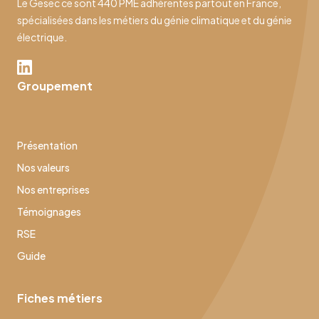
Le Gesec ce sont 440 PME adhérentes partout en France,
spécialisées dans les métiers du génie climatique et du génie
électrique.
Groupement
Présentation
Nos valeurs
Nos entreprises
Témoignages
RSE
Guide
Fiches métiers