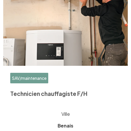
SAV/maintenance
Technicien chauffagiste F/H
Ville
Benais