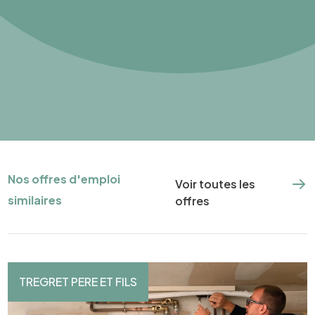
Nos offres d'emploi
Voir toutes les
similaires
offres
TREGRET PERE ET FILS