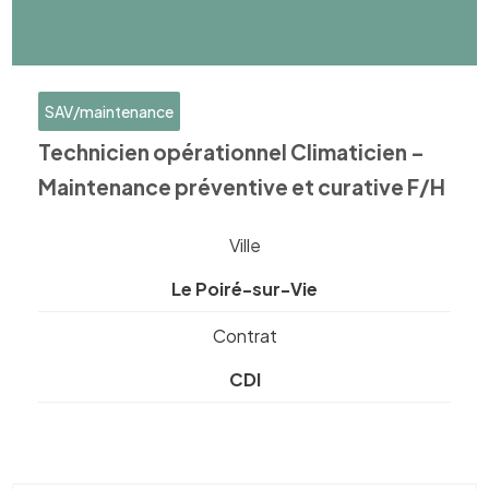
SAV/maintenance
Technicien opérationnel Climaticien –
Maintenance préventive et curative F/H
Ville
Le Poiré-sur-Vie
Contrat
CDI