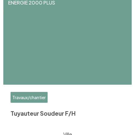
ENERGIE 2000 PLUS
Travaux/chantier
Tuyauteur Soudeur F/H
Ville