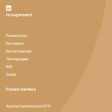
Groupement
Présentation
Nos valeurs
Nos entreprises
Témoignages
RSE
Guide
Fiches métiers
Assistant administratif BTP