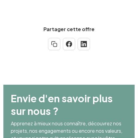
Partager cette offre
Envie d'en savoir plus
sur nous ?
Apprenez à mieux nous connaître, découvrez nos
projets, nos engagements ou encore nos valeurs,