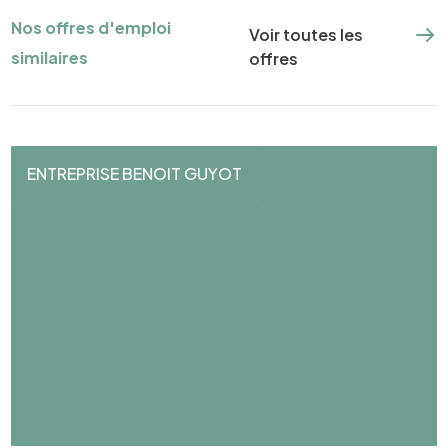
Nos offres d'emploi
Voir toutes les
similaires
offres
ENTREPRISE BENOIT GUYOT