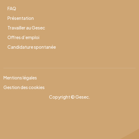
FAQ
Présentation
Travailler au Gesec
Offres d’emploi
Candidature spontanée
Mentions légales
Gestion des cookies
Copyright © Gesec.