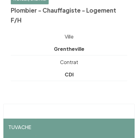
Plombier - Chauffagiste - Logement
F/H
Ville
Grentheville
Contrat
CDI
TUVACHE