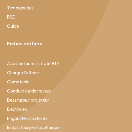
Témoignages
RSE
Guide
Fiches métiers
Assistant administratif BTP
Chargé d’affaires
Comptable
Conducteur de travaux
Dessinateur projeteur
Électricien
Frigoriste climaticien
Installateur photovoltaïque