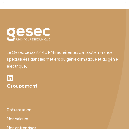
Le Gesec ce sont 440 PME adhérentes partout en France,
spécialisées dans les métiers du génie climatique et du génie
électrique.
Groupement
Présentation
Nos valeurs
Nos entreprises