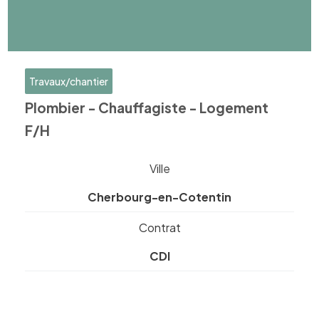
Travaux/chantier
Plombier - Chauffagiste - Logement
F/H
Ville
Cherbourg-en-Cotentin
Contrat
CDI