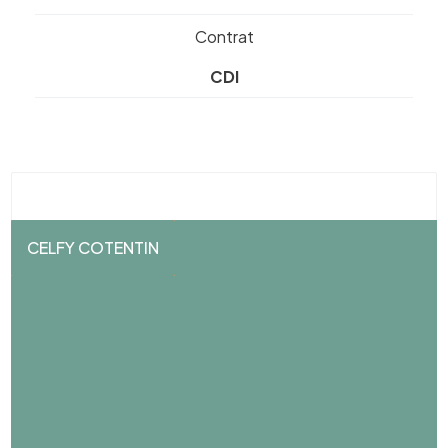
Contrat
CDI
CELFY COTENTIN