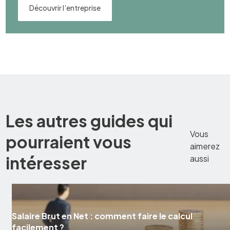
Découvrir l’entreprise
Les autres guides qui
Vous
pourraient vous
aimerez
intéresser
aussi
Salaire Brut en Net : comment faire le calcul
facilement ?