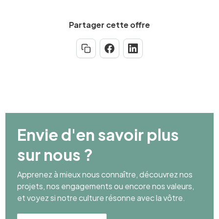
Partager cette offre
Envie d'en savoir plus
sur nous ?
Apprenez à mieux nous connaître, découvrez nos
projets, nos engagements ou encore nos valeurs,
et voyez si notre culture résonne avec la vôtre.