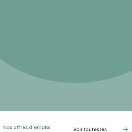
Nos offres d'emploi
Voir toutes les