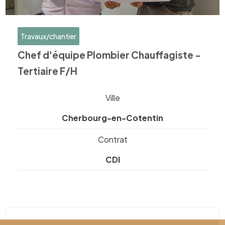
Travaux/chantier
Chef d'équipe Plombier Chauffagiste -
Tertiaire F/H
Ville
Cherbourg-en-Cotentin
Contrat
CDI