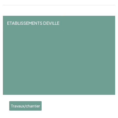
ETABLISSEMENTS DEVILLE
Travaux/chantier