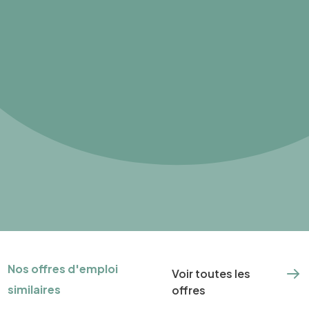
Nos offres d'emploi
Voir toutes les
similaires
offres