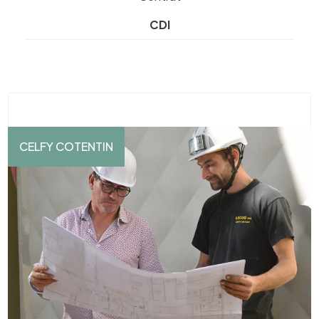
CDI
CELFY COTENTIN