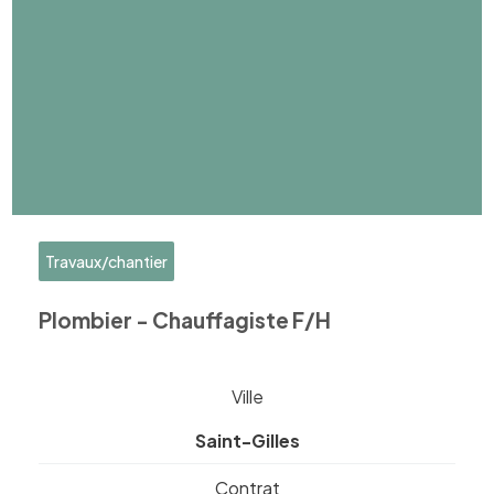
Travaux/chantier
Plombier - Chauffagiste F/H
Ville
Saint-Gilles
Contrat