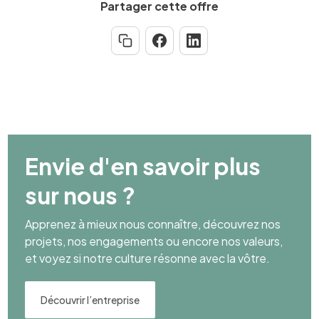
Partager cette offre
Envie d'en savoir plus
sur nous ?
Apprenez à mieux nous connaître, découvrez nos
projets, nos engagements ou encore nos valeurs,
et voyez si notre culture résonne avec la vôtre.
Découvrir l’entreprise