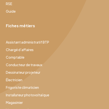
RSE
Guide
Fiches métiers
Assistant administratif BTP
Chargé d’affaires
Comptable
Conducteur de travaux
Dessinateur projeteur
Électricien
Frigoriste climaticien
Installateur photovoltaïque
Magasinier