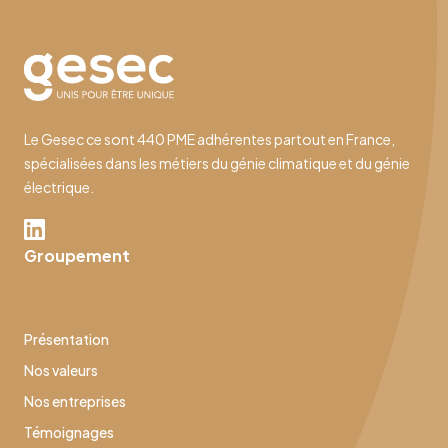
Le Gesec ce sont 440 PME adhérentes partout en France,
spécialisées dans les métiers du génie climatique et du génie
électrique.
Groupement
Présentation
Nos valeurs
Nos entreprises
Témoignages