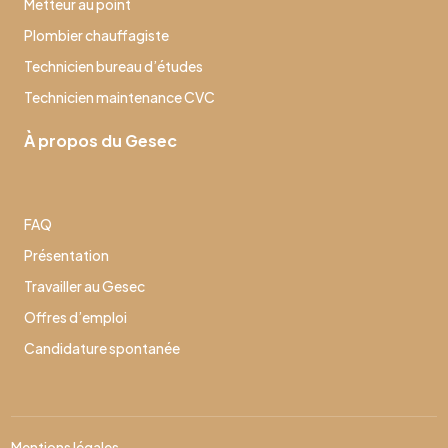
Metteur au point
Plombier chauffagiste
Technicien bureau d’études
Technicien maintenance CVC
À propos du Gesec
FAQ
Présentation
Travailler au Gesec
Offres d’emploi
Candidature spontanée
Mentions légales