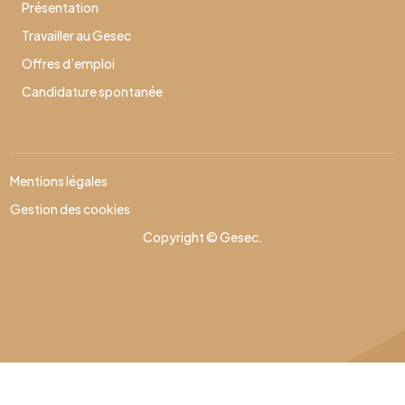
Présentation
Travailler au Gesec
Offres d’emploi
Candidature spontanée
Mentions légales
Gestion des cookies
Copyright © Gesec.