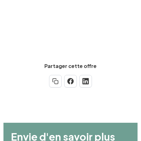
Partager cette offre
Envie d'en savoir plus