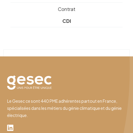
Contrat
CDI
Le Gesec ce sont 440 PME adhérentes partout en France,
spécialisées dans les métiers du génie climatique et du génie
électrique.