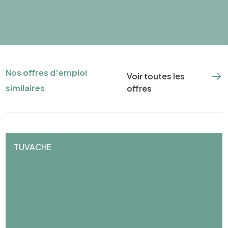
Nos offres d'emploi
Voir toutes les
similaires
offres
TUVACHE