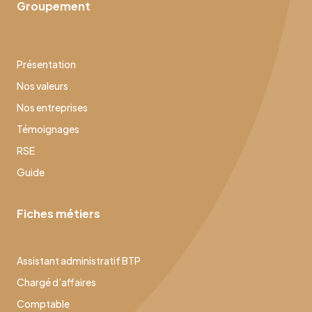
Groupement
Présentation
Nos valeurs
Nos entreprises
Témoignages
RSE
Guide
Fiches métiers
Assistant administratif BTP
Chargé d’affaires
Comptable