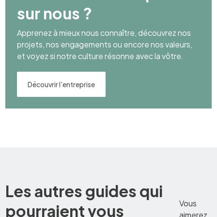
sur nous ?
Apprenez à mieux nous connaître, découvrez nos
projets, nos engagements ou encore nos valeurs,
et voyez si notre culture résonne avec la vôtre.
Découvrir l’entreprise
Les autres guides qui
Vous
pourraient vous
aimerez