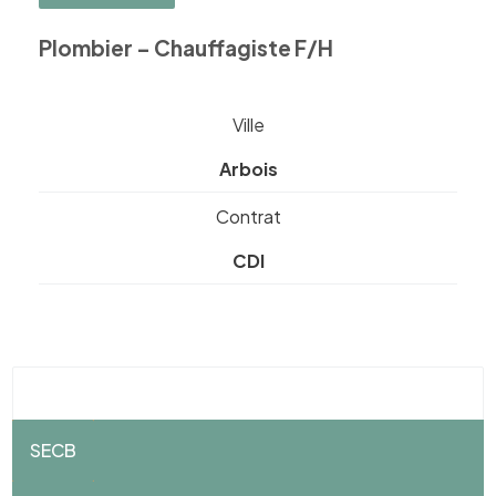
Plombier – Chauffagiste F/H
Ville
Arbois
Contrat
CDI
SECB