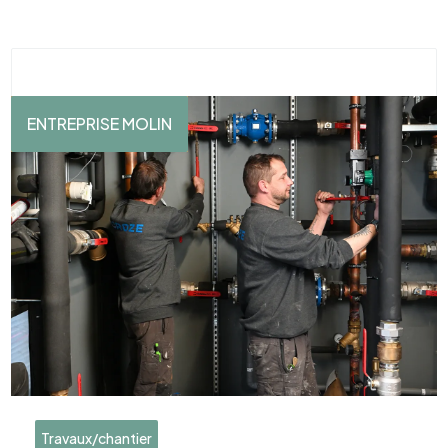
ENTREPRISE MOLIN
Travaux/chantier