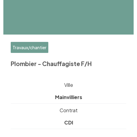
Travaux/chantier
Plombier - Chauffagiste F/H
Ville
Mainvilliers
Contrat
CDI