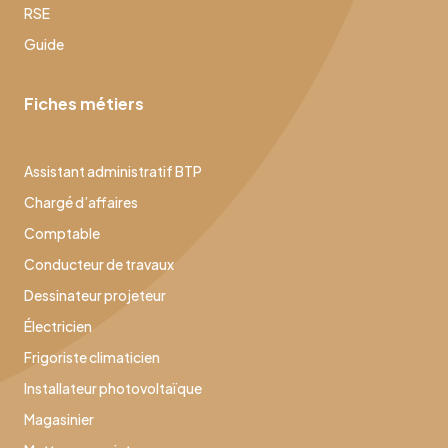
RSE
Guide
Fiches métiers
Assistant administratif BTP
Chargé d’affaires
Comptable
Conducteur de travaux
Dessinateur projeteur
Électricien
Frigoriste climaticien
Installateur photovoltaïque
Magasinier