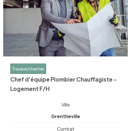
Travaux/chantier
Chef d'équipe Plombier Chauffagiste -
Logement F/H
Ville
Grentheville
Contrat