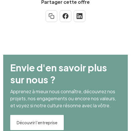
Partager cette offre
Envie d'en savoir plus
sur nous ?
Apprenez à mieux nous connaître, découvrez nos
projets, nos engagements ou encore nos valeurs,
et voyez si notre culture résonne avec la vôtre.
Découvrir l’entreprise