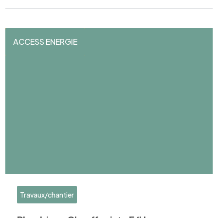
ACCESS ENERGIE
Travaux/chantier