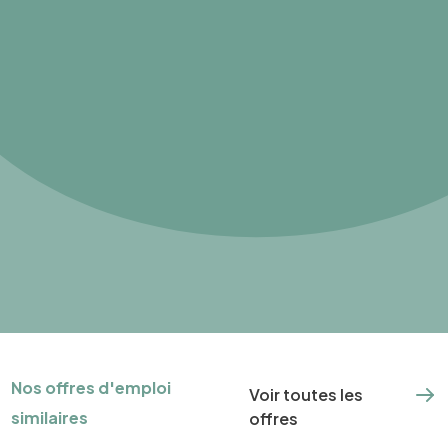
Nos offres d'emploi
Voir toutes les
similaires
offres