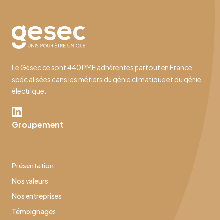
Le Gesec ce sont 440 PME adhérentes partout en France,
spécialisées dans les métiers du génie climatique et du génie
électrique.
Groupement
Présentation
Nos valeurs
Nos entreprises
Témoignages