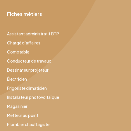
Fiches métiers
Assistant administratif BTP
Chargé d’affaires
Comptable
Conducteur de travaux
Dessinateur projeteur
Électricien
Frigoriste climaticien
Installateur photovoltaïque
Magasinier
Metteur au point
Plombier chauffagiste