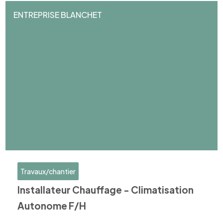
ENTREPRISE BLANCHET
Travaux/chantier
Installateur Chauffage - Climatisation
Autonome F/H