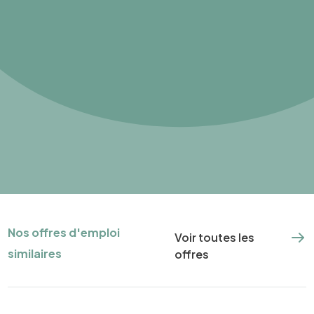
Nos offres d'emploi
Voir toutes les
similaires
offres