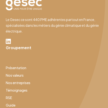
Le Gesec ce sont 440 PME adhérentes partout en France,
spécialisées dans les métiers du génie climatique et du génie
électrique.
Groupement
Présentation
Nos valeurs
Nos entreprises
Témoignages
RSE
Guide