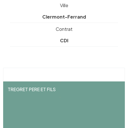
Ville
Clermont-Ferrand
Contrat
CDI
TREGRET PERE ET FILS