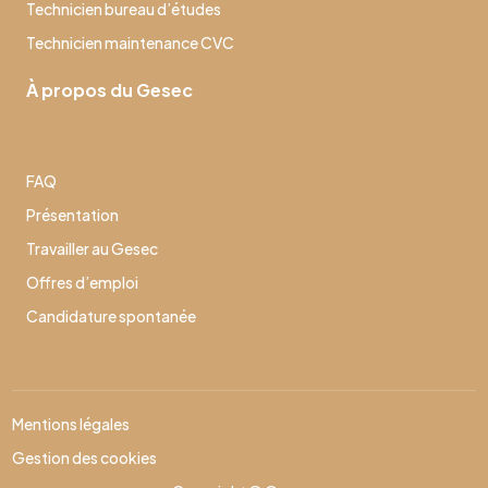
Technicien bureau d’études
Technicien maintenance CVC
À propos du Gesec
FAQ
Présentation
Travailler au Gesec
Offres d’emploi
Candidature spontanée
Mentions légales
Gestion des cookies