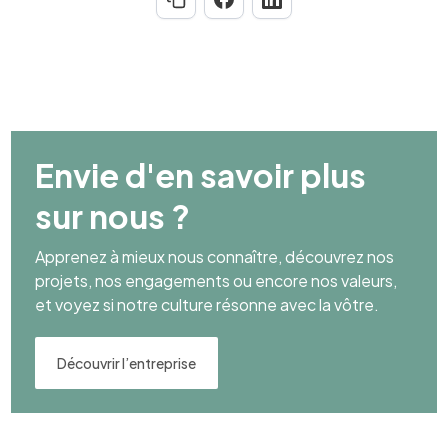
Envie d'en savoir plus
sur nous ?
Apprenez à mieux nous connaître, découvrez nos
projets, nos engagements ou encore nos valeurs,
et voyez si notre culture résonne avec la vôtre.
Découvrir l’entreprise