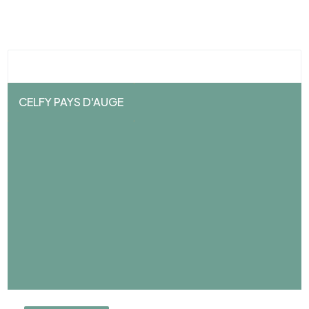
CELFY PAYS D'AUGE