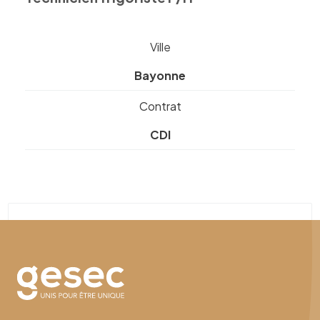
Ville
Bayonne
Contrat
CDI