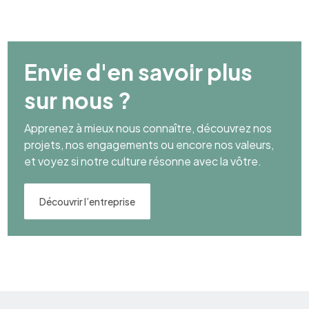
Envie d'en savoir plus
sur nous ?
Apprenez à mieux nous connaître, découvrez nos
projets, nos engagements ou encore nos valeurs,
et voyez si notre culture résonne avec la vôtre.
Découvrir l’entreprise