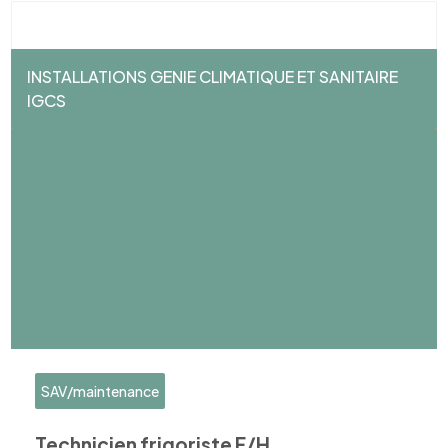
INSTALLATIONS GENIE CLIMATIQUE ET SANITAIRE
IGCS
SAV/maintenance
Technicien frigoriste F/H