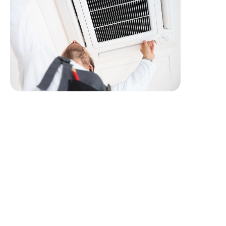
Profil recherché