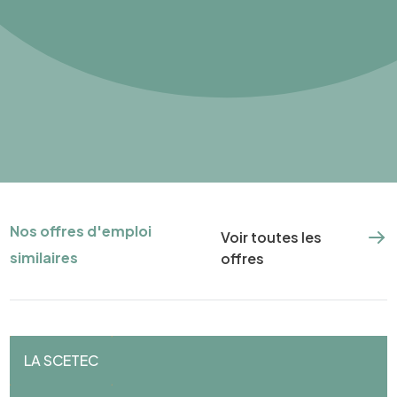
Nos offres d'emploi
Voir toutes les
similaires
offres
LA SCETEC