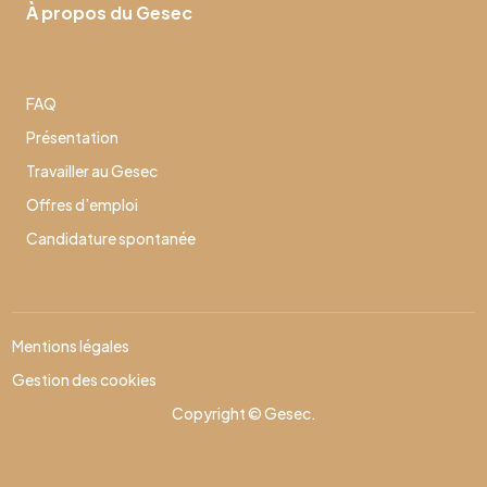
À propos du Gesec
FAQ
Présentation
Travailler au Gesec
Offres d’emploi
Candidature spontanée
Mentions légales
Gestion des cookies
Copyright © Gesec.