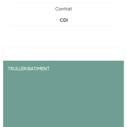
Contrat
CDI
TRULLEN BATIMENT