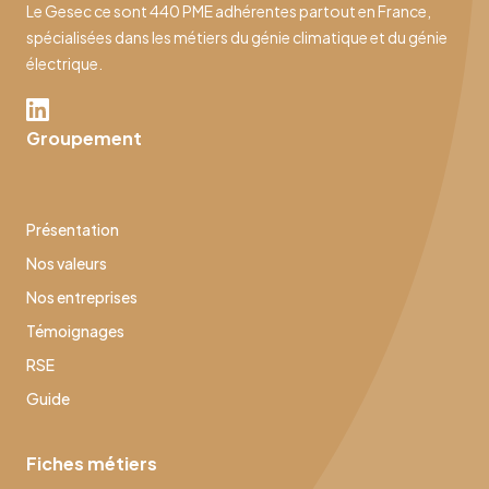
Le Gesec ce sont 440 PME adhérentes partout en France,
spécialisées dans les métiers du génie climatique et du génie
électrique.
Groupement
Présentation
Nos valeurs
Nos entreprises
Témoignages
RSE
Guide
Fiches métiers