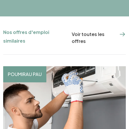
Nos offres d'emploi
Voir toutes les
similaires
offres
POUMIRAU PAU