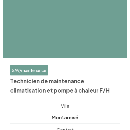
SAV/maintenance
Technicien de maintenance
climatisation et pompe à chaleur F/H
Ville
Montamisé
Contrat