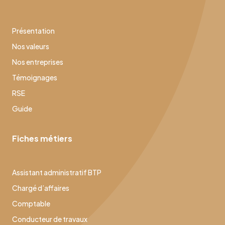
Présentation
Nos valeurs
Nos entreprises
Témoignages
RSE
Guide
Fiches métiers
Assistant administratif BTP
Chargé d’affaires
Comptable
Conducteur de travaux