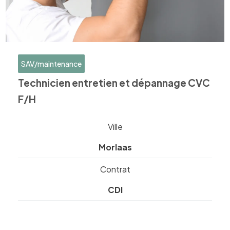
SAV/maintenance
Technicien entretien et dépannage CVC
F/H
Ville
Morlaas
Contrat
CDI