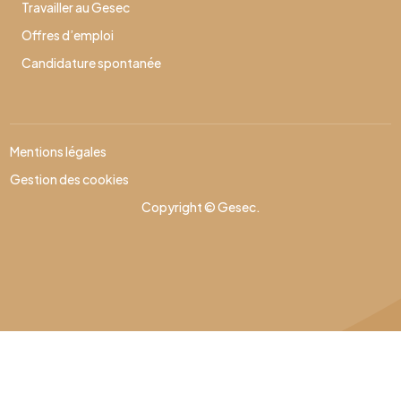
Travailler au Gesec
Offres d’emploi
Candidature spontanée
Mentions légales
Gestion des cookies
Copyright © Gesec.