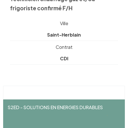
frigoriste confirmé F/H
Ville
Saint-Herblain
Contrat
CDI
S2ED - SOLUTIONS EN ENERGIES DURABLES