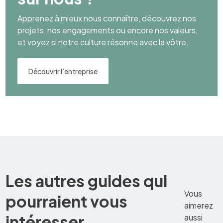
Apprenez à mieux nous connaître, découvrez nos
projets, nos engagements ou encore nos valeurs,
et voyez si notre culture résonne avec la vôtre.
Découvrir l’entreprise
Les autres guides qui
Vous
pourraient vous
aimerez
intéresser
aussi