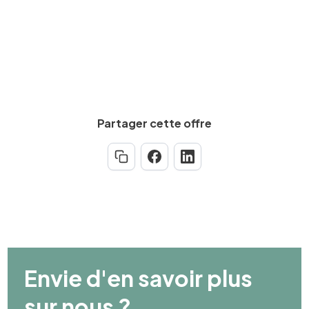
Partager cette offre
Envie d'en savoir plus
sur nous ?