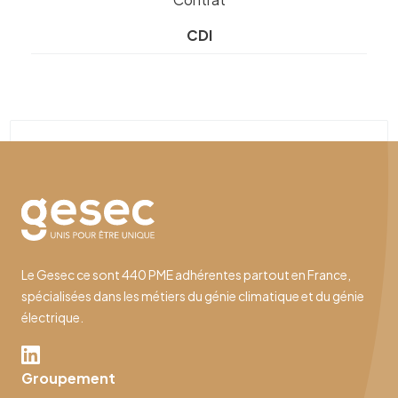
CDI
Le Gesec ce sont 440 PME adhérentes partout en France,
spécialisées dans les métiers du génie climatique et du génie
électrique.
Groupement