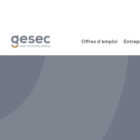
Offres d’emploi
Entrepr
CDI
Temps plein