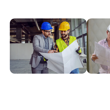
Profil recherché