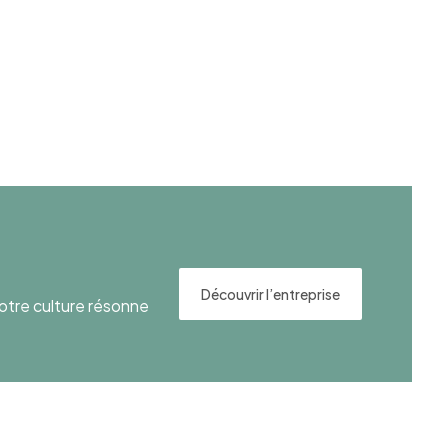
Découvrir l’entreprise
otre culture résonne