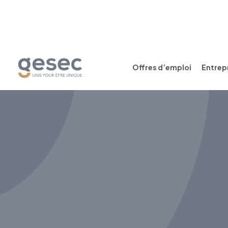
Offres d’emploi
Entrepr
CDI
Temps plein