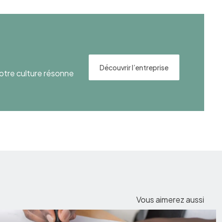
Découvrir l’entreprise
otre culture résonne
Vous aimerez aussi